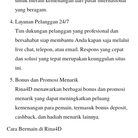
untuk meraih kemenangan dari pasar internasional
yang beragam.
Layanan Pelanggan 24/7
Tim dukungan pelanggan yang profesional dan
bersahabat siap membantu Anda kapan saja melalui
live chat, telepon, atau email. Respons yang cepat
dan solusi yang tepat merupakan keunggulan situs
ini.
Bonus dan Promosi Menarik
Rina4D menawarkan berbagai bonus dan promosi
menarik yang dapat meningkatkan peluang
kemenangan para pemain, termasuk bonus deposit,
cashback, dan hadiah menarik lainnya.
Cara Bermain di Rina4D