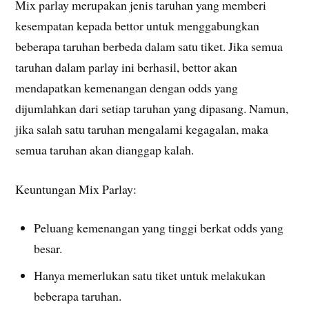
Mix parlay merupakan jenis taruhan yang memberi
kesempatan kepada bettor untuk menggabungkan
beberapa taruhan berbeda dalam satu tiket. Jika semua
taruhan dalam parlay ini berhasil, bettor akan
mendapatkan kemenangan dengan odds yang
dijumlahkan dari setiap taruhan yang dipasang. Namun,
jika salah satu taruhan mengalami kegagalan, maka
semua taruhan akan dianggap kalah.
Keuntungan Mix Parlay:
Peluang kemenangan yang tinggi berkat odds yang
besar.
Hanya memerlukan satu tiket untuk melakukan
beberapa taruhan.