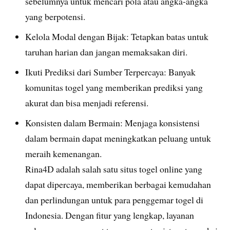
sebelumnya untuk mencari pola atau angka-angka
yang berpotensi.
Kelola Modal dengan Bijak: Tetapkan batas untuk
taruhan harian dan jangan memaksakan diri.
Ikuti Prediksi dari Sumber Terpercaya: Banyak
komunitas togel yang memberikan prediksi yang
akurat dan bisa menjadi referensi.
Konsisten dalam Bermain: Menjaga konsistensi
dalam bermain dapat meningkatkan peluang untuk
meraih kemenangan.
Rina4D adalah salah satu situs togel online yang
dapat dipercaya, memberikan berbagai kemudahan
dan perlindungan untuk para penggemar togel di
Indonesia. Dengan fitur yang lengkap, layanan