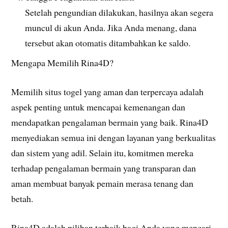
Setelah pengundian dilakukan, hasilnya akan segera
muncul di akun Anda. Jika Anda menang, dana
tersebut akan otomatis ditambahkan ke saldo.
Mengapa Memilih Rina4D?
Memilih situs togel yang aman dan terpercaya adalah
aspek penting untuk mencapai kemenangan dan
mendapatkan pengalaman bermain yang baik. Rina4D
menyediakan semua ini dengan layanan yang berkualitas
dan sistem yang adil. Selain itu, komitmen mereka
terhadap pengalaman bermain yang transparan dan
aman membuat banyak pemain merasa tenang dan
betah.
Rina4D adalah pilihan terbaik bagi Anda yang mencari