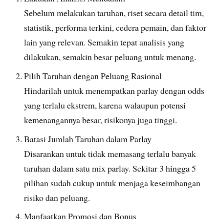
Sebelum melakukan taruhan, riset secara detail tim,
statistik, performa terkini, cedera pemain, dan faktor
lain yang relevan. Semakin tepat analisis yang
dilakukan, semakin besar peluang untuk menang.
Pilih Taruhan dengan Peluang Rasional
Hindarilah untuk menempatkan parlay dengan odds
yang terlalu ekstrem, karena walaupun potensi
kemenangannya besar, risikonya juga tinggi.
Batasi Jumlah Taruhan dalam Parlay
Disarankan untuk tidak memasang terlalu banyak
taruhan dalam satu mix parlay. Sekitar 3 hingga 5
pilihan sudah cukup untuk menjaga keseimbangan
risiko dan peluang.
Manfaatkan Promosi dan Bonus