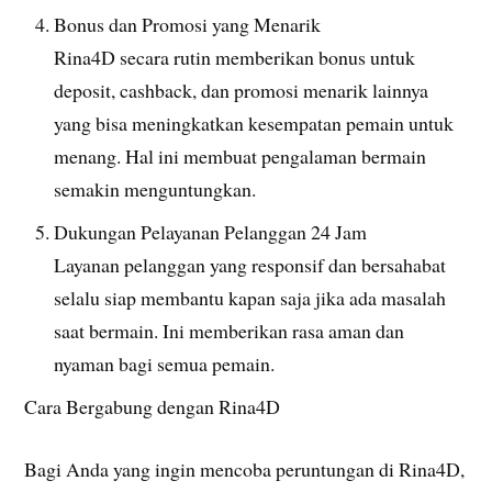
Bonus dan Promosi yang Menarik
Rina4D secara rutin memberikan bonus untuk
deposit, cashback, dan promosi menarik lainnya
yang bisa meningkatkan kesempatan pemain untuk
menang. Hal ini membuat pengalaman bermain
semakin menguntungkan.
Dukungan Pelayanan Pelanggan 24 Jam
Layanan pelanggan yang responsif dan bersahabat
selalu siap membantu kapan saja jika ada masalah
saat bermain. Ini memberikan rasa aman dan
nyaman bagi semua pemain.
Cara Bergabung dengan Rina4D
Bagi Anda yang ingin mencoba peruntungan di Rina4D,