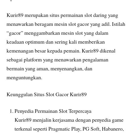
Kurir89 merupakan situs permainan slot daring yang
menawarkan beragam mesin slot gacor yang adil. Istilah
“gacor” menggambarkan mesin slot yang dalam
keadaan optimum dan sering kali memberikan
kemenangan besar kepada pemain. Kurir89 dikenal
sebagai platform yang menawarkan pengalaman
bermain yang aman, menyenangkan, dan
menguntungkan.
Keunggulan Situs Slot Gacor Kurir89
Penyedia Permainan Slot Terpercaya
Kurir89 menjalin kerjasama dengan penyedia game
terkenal seperti Pragmatic Play, PG Soft, Habanero,