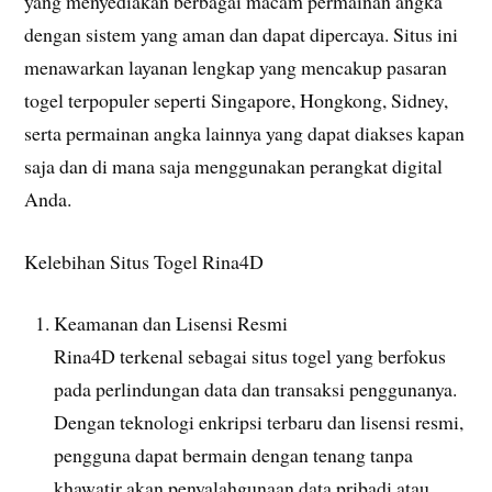
yang menyediakan berbagai macam permainan angka
dengan sistem yang aman dan dapat dipercaya. Situs ini
menawarkan layanan lengkap yang mencakup pasaran
togel terpopuler seperti Singapore, Hongkong, Sidney,
serta permainan angka lainnya yang dapat diakses kapan
saja dan di mana saja menggunakan perangkat digital
Anda.
Kelebihan Situs Togel Rina4D
Keamanan dan Lisensi Resmi
Rina4D terkenal sebagai situs togel yang berfokus
pada perlindungan data dan transaksi penggunanya.
Dengan teknologi enkripsi terbaru dan lisensi resmi,
pengguna dapat bermain dengan tenang tanpa
khawatir akan penyalahgunaan data pribadi atau