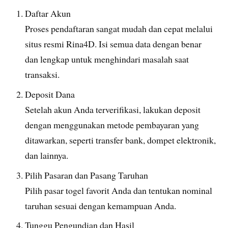
Daftar Akun
Proses pendaftaran sangat mudah dan cepat melalui
situs resmi Rina4D. Isi semua data dengan benar
dan lengkap untuk menghindari masalah saat
transaksi.
Deposit Dana
Setelah akun Anda terverifikasi, lakukan deposit
dengan menggunakan metode pembayaran yang
ditawarkan, seperti transfer bank, dompet elektronik,
dan lainnya.
Pilih Pasaran dan Pasang Taruhan
Pilih pasar togel favorit Anda dan tentukan nominal
taruhan sesuai dengan kemampuan Anda.
Tunggu Pengundian dan Hasil