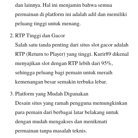
dan lainnya. Hal ini menjamin bahwa semua
permainan di platform ini adalah adil dan memiliki
peluang tinggi untuk menang.
RTP Tinggi dan Gacor
Salah satu tanda penting dari situs slot gacor adalah
RTP (Return to Player) yang tinggi. Kurir89 dikenal
menyajikan slot dengan RTP lebih dari 95%,
sehingga peluang bagi pemain untuk meraih
kemenangan besar semakin terbuka lebar.
Platform yang Mudah Digunakan
Desain situs yang ramah pengguna memungkinkan
para pemain dari berbagai latar belakang untuk
dengan mudah mengakses dan menikmati
permainan tanpa masalah teknis.