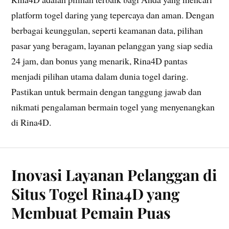
platform togel daring yang tepercaya dan aman. Dengan
berbagai keunggulan, seperti keamanan data, pilihan
pasar yang beragam, layanan pelanggan yang siap sedia
24 jam, dan bonus yang menarik, Rina4D pantas
menjadi pilihan utama dalam dunia togel daring.
Pastikan untuk bermain dengan tanggung jawab dan
nikmati pengalaman bermain togel yang menyenangkan
di Rina4D.
Inovasi Layanan Pelanggan di
Situs Togel Rina4D yang
Membuat Pemain Puas