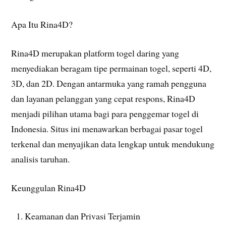
Apa Itu Rina4D?
Rina4D merupakan platform togel daring yang
menyediakan beragam tipe permainan togel, seperti 4D,
3D, dan 2D. Dengan antarmuka yang ramah pengguna
dan layanan pelanggan yang cepat respons, Rina4D
menjadi pilihan utama bagi para penggemar togel di
Indonesia. Situs ini menawarkan berbagai pasar togel
terkenal dan menyajikan data lengkap untuk mendukung
analisis taruhan.
Keunggulan Rina4D
Keamanan dan Privasi Terjamin