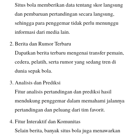
Situs bola memberikan data tentang skor langsung
dan pembaruan pertandingan secara langsung,
sehingga para penggemar tidak perlu menunggu
informasi dari media lain.
Berita dan Rumor Terbaru
Dapatkan berita terbaru mengenai transfer pemain,
cedera, pelatih, serta rumor yang sedang tren di
dunia sepak bola.
Analisis dan Prediksi
Fitur analisis pertandingan dan prediksi hasil
mendukung penggemar dalam memahami jalannya
pertandingan dan peluang dari tim favorit.
Fitur Interaktif dan Komunitas
Selain berita, banyak situs bola juga menawarkan