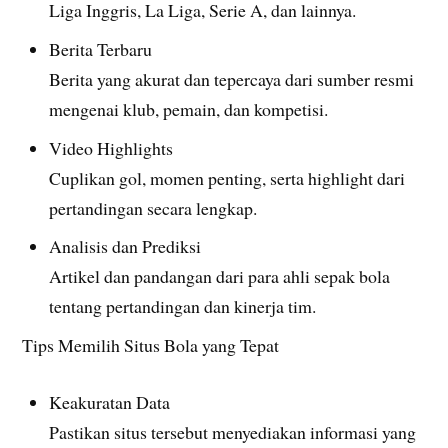
Liga Inggris, La Liga, Serie A, dan lainnya.
Berita Terbaru
Berita yang akurat dan tepercaya dari sumber resmi
mengenai klub, pemain, dan kompetisi.
Video Highlights
Cuplikan gol, momen penting, serta highlight dari
pertandingan secara lengkap.
Analisis dan Prediksi
Artikel dan pandangan dari para ahli sepak bola
tentang pertandingan dan kinerja tim.
Tips Memilih Situs Bola yang Tepat
Keakuratan Data
Pastikan situs tersebut menyediakan informasi yang