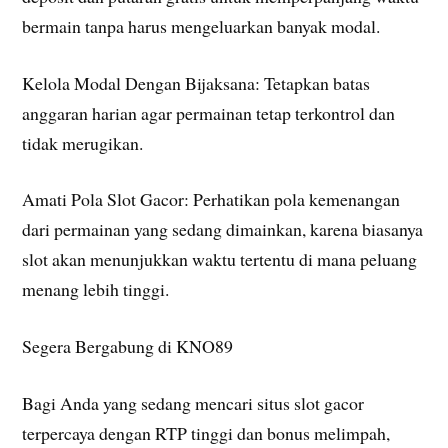
bermain tanpa harus mengeluarkan banyak modal.
Kelola Modal Dengan Bijaksana: Tetapkan batas
anggaran harian agar permainan tetap terkontrol dan
tidak merugikan.
Amati Pola Slot Gacor: Perhatikan pola kemenangan
dari permainan yang sedang dimainkan, karena biasanya
slot akan menunjukkan waktu tertentu di mana peluang
menang lebih tinggi.
Segera Bergabung di KNO89
Bagi Anda yang sedang mencari situs slot gacor
terpercaya dengan RTP tinggi dan bonus melimpah,