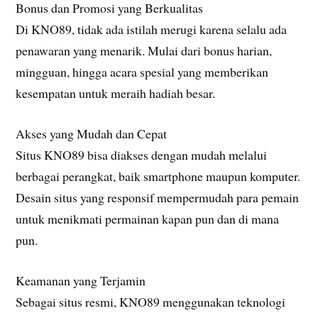
Bonus dan Promosi yang Berkualitas
Di KNO89, tidak ada istilah merugi karena selalu ada
penawaran yang menarik. Mulai dari bonus harian,
mingguan, hingga acara spesial yang memberikan
kesempatan untuk meraih hadiah besar.
Akses yang Mudah dan Cepat
Situs KNO89 bisa diakses dengan mudah melalui
berbagai perangkat, baik smartphone maupun komputer.
Desain situs yang responsif mempermudah para pemain
untuk menikmati permainan kapan pun dan di mana
pun.
Keamanan yang Terjamin
Sebagai situs resmi, KNO89 menggunakan teknologi