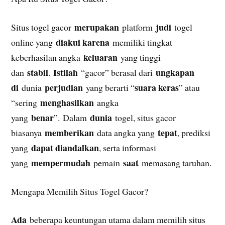
merupakan
judi
Situs togel gacor
platform
togel
diakui karena
online yang
memiliki tingkat
keluaran
keberhasilan angka
yang tinggi
stabil
Istilah
ungkapan
dan
.
“gacor” berasal dari
di
perjudian
suara keras
dunia
yang berarti “
” atau
menghasilkan
“sering
angka
benar
dunia
yang
”. Dalam
togel, situs gacor
memberikan
tepat
biasanya
data angka yang
, prediksi
dapat diandalkan
yang
, serta informasi
mempermudah
saat
yang
pemain
memasang taruhan.
Mengapa Memilih Situs Togel Gacor?
Ada
beberapa keuntungan utama dalam memilih situs