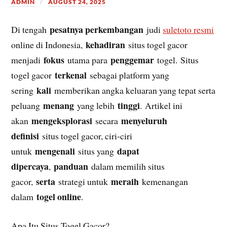
ADMIN
AUGUST 24, 2025
pesatnya perkembangan
Di tengah
judi
suletoto resmi
kehadiran
online di Indonesia,
situs togel gacor
fokus
penggemar
menjadi
utama para
togel. Situs
terkenal
togel gacor
sebagai platform yang
kali
sering
memberikan angka keluaran yang tepat serta
menang
tinggi
peluang
yang lebih
. Artikel ini
mengeksplorasi
menyeluruh
akan
secara
definisi
situs togel gacor, ciri-ciri
mengenali
dapat
untuk
situs yang
dipercaya
panduan
,
dalam memilih situs
serta
meraih
gacor,
strategi untuk
kemenangan
togel online
dalam
.
Apa Itu Situs Togel Gacor?