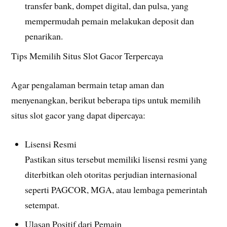
transfer bank, dompet digital, dan pulsa, yang
mempermudah pemain melakukan deposit dan
penarikan.
Tips Memilih Situs Slot Gacor Terpercaya
Agar pengalaman bermain tetap aman dan
menyenangkan, berikut beberapa tips untuk memilih
situs slot gacor yang dapat dipercaya:
Lisensi Resmi
Pastikan situs tersebut memiliki lisensi resmi yang
diterbitkan oleh otoritas perjudian internasional
seperti PAGCOR, MGA, atau lembaga pemerintah
setempat.
Ulasan Positif dari Pemain