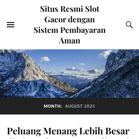
Situs Resmi Slot
Gacor dengan
Sistem Pembayaran
Aman
MONTH:
AUGUST 2025
Peluang Menang Lebih Besar