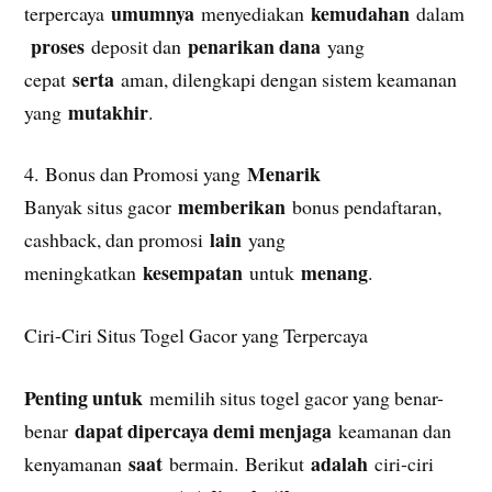
umumnya
kemudahan
terpercaya
menyediakan
dalam
proses
penarikan dana
deposit dan
yang
serta
cepat
aman, dilengkapi dengan sistem keamanan
mutakhir
yang
.
Menarik
4. Bonus dan Promosi yang
memberikan
Banyak situs gacor
bonus pendaftaran,
lain
cashback, dan promosi
yang
kesempatan
menang
meningkatkan
untuk
.
Ciri-Ciri Situs Togel Gacor yang Terpercaya
Penting untuk
memilih situs togel gacor yang benar-
dapat dipercaya demi menjaga
benar
keamanan dan
saat
adalah
kenyamanan
bermain. Berikut
ciri-ciri