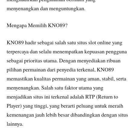
menyenangkan dan menguntungkan.
Mengapa Memilih KNO89?
KNO89 hadir sebagai salah satu situs slot online yang
terpercaya dan selalu menempatkan kepuasan pengguna
sebagai prioritas utama. Dengan menyediakan ribuan
pilihan permainan dari penyedia terkenal, KNO89
memastikan kualitas permainan yang aman, stabil, serta
menyenangkan. Salah satu faktor utama yang
menjadikan situs ini terkenal adalah RTP (Return to
Player) yang tinggi, yang berarti peluang untuk meraih
kemenangan jauh lebih besar dibandingkan dengan situs
lainnya.