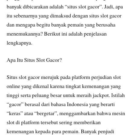
banyak dibicarakan adalah “situs slot gacor”. Jadi, apa
itu sebenarnya yang dimaksud dengan situs slot gacor
dan mengapa begitu banyak pemain yang berusaha
menemukannya? Berikut ini adalah penjelasan
lengkapnya.
Apa Itu Situs Slot Gacor?
Situs slot gacor merujuk pada platform perjudian slot
online yang dikenal karena tingkat kemenangan yang
tinggi serta peluang besar untuk meraih jackpot. Istilah
“gacor” berasal dari bahasa Indonesia yang berarti
“keras” atau “bergetar”, menggambarkan bahwa mesin
slot di platform tersebut sering memberikan
kemenangan kepada para pemain. Banyak penjudi