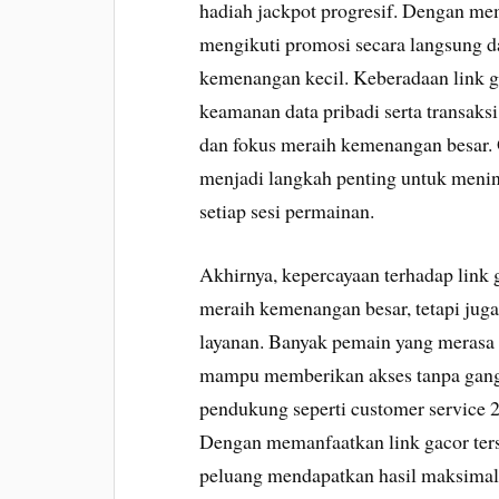
hadiah jackpot progresif. Dengan mem
mengikuti promosi secara langsung d
kemenangan kecil. Keberadaan link g
keamanan data pribadi serta transaks
dan fokus meraih kemenangan besar. O
menjadi langkah penting untuk menin
setiap sesi permainan.
Akhirnya, kepercayaan terhadap link 
meraih kemenangan besar, tetapi juga 
layanan. Banyak pemain yang merasa p
mampu memberikan akses tanpa gangg
pendukung seperti customer service
Dengan memanfaatkan link gacor ter
peluang mendapatkan hasil maksimal d