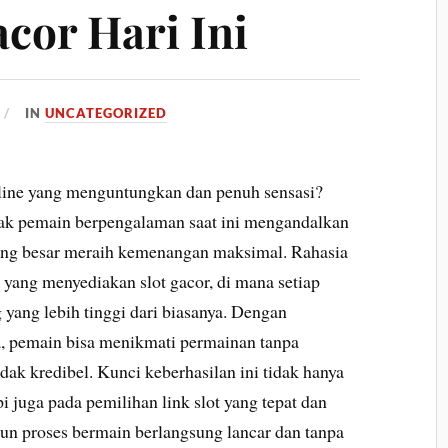
cor Hari Ini
IN
UNCATEGORIZED
line yang menguntungkan dan penuh sensasi?
yak pemain berpengalaman saat ini mengandalkan
uang besar meraih kemenangan maksimal. Rahasia
yang menyediakan slot gacor, di mana setiap
ang lebih tinggi dari biasanya. Dengan
a, pemain bisa menikmati permainan tanpa
idak kredibel. Kunci keberhasilan ini tidak hanya
i juga pada pemilihan link slot yang tepat dan
pun proses bermain berlangsung lancar dan tanpa