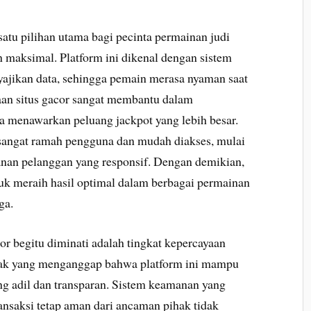
satu pilihan utama bagi pecinta permainan judi
 maksimal. Platform ini dikenal dengan sistem
yajikan data, sehingga pemain merasa nyaman saat
an situs gacor sangat membantu dalam
 menawarkan peluang jackpot yang lebih besar.
an sangat ramah pengguna dan mudah diakses, mulai
yanan pelanggan yang responsif. Dengan demikian,
ntuk meraih hasil optimal dalam berbagai permainan
ga.
r begitu diminati adalah tingkat kepercayaan
nyak yang menganggap bahwa platform ini mampu
 adil dan transparan. Sistem keamanan yang
ansaksi tetap aman dari ancaman pihak tidak