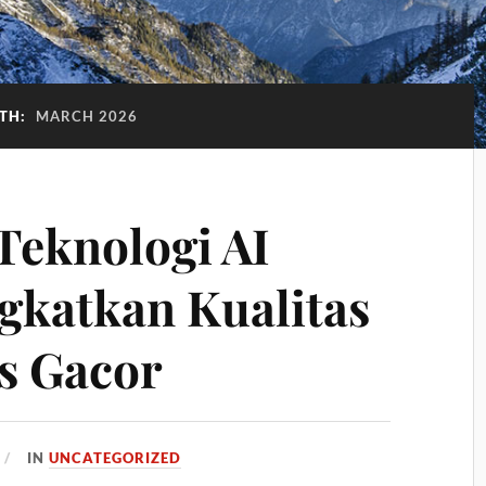
TH:
MARCH 2026
Teknologi AI
gkatkan Kualitas
s Gacor
IN
UNCATEGORIZED