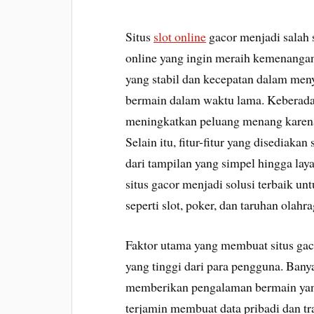
Situs
slot online
gacor menjadi salah 
online yang ingin meraih kemenangan
yang stabil dan kecepatan dalam men
bermain dalam waktu lama. Keberada
meningkatkan peluang menang karena
Selain itu, fitur-fitur yang disediak
dari tampilan yang simpel hingga la
situs gacor menjadi solusi terbaik u
seperti slot, poker, dan taruhan olahra
Faktor utama yang membuat situs gaco
yang tinggi dari para pengguna. Ba
memberikan pengalaman bermain yang
terjamin membuat data pribadi dan tr