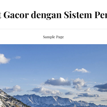
ot Gacor dengan Sistem 
Sample Page