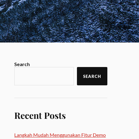
Search
SEARCH
Recent Posts
Langkah Mudah Menggunakan Fitur Demo