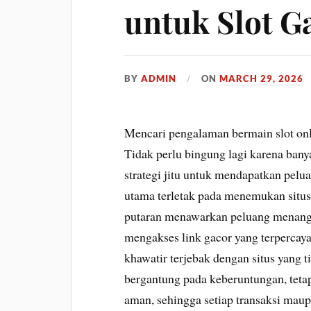
untuk Slot Ga
BY
ADMIN
ON
MARCH 29, 2026
Mencari pengalaman bermain slot on
Tidak perlu bingung lagi karena ban
strategi jitu untuk mendapatkan pel
utama terletak pada menemukan situs 
putaran menawarkan peluang menang y
mengakses link gacor yang terpercay
khawatir terjebak dengan situs yang t
bergantung pada keberuntungan, tetap
aman, sehingga setiap transaksi mau