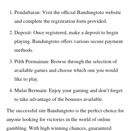
Pendaftaran: Visit the official Bandungtoto website
and complete the registration form provided.
Deposit: Once registered, make a deposit to begin
playing. Bandungtoto offers various secure payment
methods.
Pilih Permainan: Browse through the selection of
available games and choose which one you would
like to play.
Mulai Bermain: Enjoy your gaming and don’t forget
to take advantage of the bonuses available.
The successful site Bandungtoto is the perfect choice for
anyone looking for victories in the world of online
gambling. With high winning chances, guaranteed