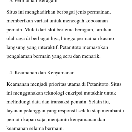
Situs ini menghadirkan berbagai jenis permainan,
memberikan variasi untuk mencegah kebosanan
pemain. Mulai dari slot bertema beragam, taruhan
olahraga di berbagai liga, hingga permainan kasino
langsung yang interaktif, Petanitoto memastikan
pengalaman bermain yang seru dan menarik.
Keamanan dan Kenyamanan
Keamanan menjadi prioritas utama di Petanitoto. Situs
ini menggunakan teknologi enkripsi mutakhir untuk
melindungi data dan transaksi pemain. Selain itu,
layanan pelanggan yang responsif selalu siap membantu
pemain kapan saja, menjamin kenyamanan dan
keamanan selama bermain.