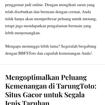
penggemar judi online. Dengan mengikuti saran yang
telah disebutkan dan bermain dengan cermat, Anda
tidak hanya akan memperbesar peluang untuk menang,
tetapi juga mendapatkan pengalaman bermain yang
lebih menyenangkan.
Mengapa menunggu lebih lama? Segeralah bergabung
dengan BBFSToto dan capailah kemenangan Anda!.
Mengoptimalkan Peluang
Kemenangan di TarungToto:
Situs Gacor untuk Segala
Jenis Taruhan