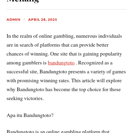
ADMIN
APRIL 28, 2025
In the realm of online gambling, numerous individuals
are in search of platforms that can provide better
chances of winning. One site that is gaining popularity
among gamblers is
bandungtoto
. Recognized as a
successful site, Bandungtoto presents a variety of games
with promising winning rates. This article will explore
why Bandungtoto has become the top choice for those
seeking victories.
Apa itu Bandungtoto?
Bandungtoto is an online gambling platform that