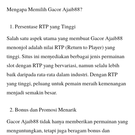
Mengapa Memilih Gacor Ajaib88?
Persentase RTP yang Tinggi
Salah satu aspek utama yang membuat Gacor Ajaib88
menonjol adalah nilai RTP (Return to Player) yang
tinggi. Situs ini menyediakan berbagai jenis permainan
slot dengan RTP yang bervariasi, namun selalu lebih
baik daripada rata-rata dalam industri. Dengan RTP
yang tinggi, peluang untuk pemain meraih kemenangan
menjadi semakin besar.
Bonus dan Promosi Menarik
Gacor Ajaib88 tidak hanya memberikan permainan yang
menguntungkan, tetapi juga beragam bonus dan