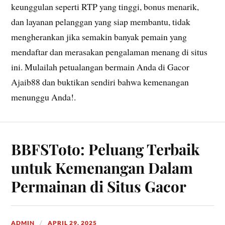
keunggulan seperti RTP yang tinggi, bonus menarik,
dan layanan pelanggan yang siap membantu, tidak
mengherankan jika semakin banyak pemain yang
mendaftar dan merasakan pengalaman menang di situs
ini. Mulailah petualangan bermain Anda di Gacor
Ajaib88 dan buktikan sendiri bahwa kemenangan
menunggu Anda!.
BBFSToto: Peluang Terbaik
untuk Kemenangan Dalam
Permainan di Situs Gacor
ADMIN
APRIL 29, 2025