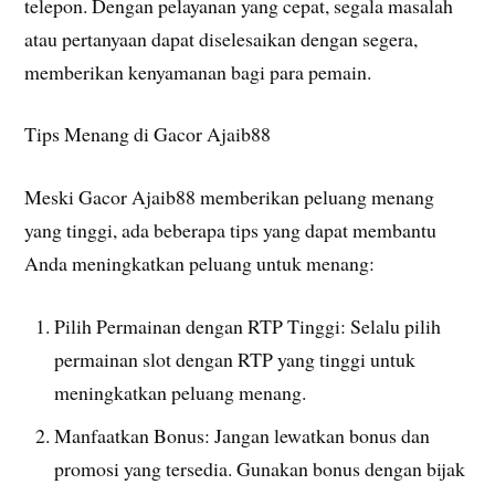
telepon. Dengan pelayanan yang cepat, segala masalah
atau pertanyaan dapat diselesaikan dengan segera,
memberikan kenyamanan bagi para pemain.
Tips Menang di Gacor Ajaib88
Meski Gacor Ajaib88 memberikan peluang menang
yang tinggi, ada beberapa tips yang dapat membantu
Anda meningkatkan peluang untuk menang:
Pilih Permainan dengan RTP Tinggi: Selalu pilih
permainan slot dengan RTP yang tinggi untuk
meningkatkan peluang menang.
Manfaatkan Bonus: Jangan lewatkan bonus dan
promosi yang tersedia. Gunakan bonus dengan bijak