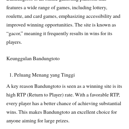
features a wide range of games, including lottery,
roulette, and card games, emphasizing accessibility and
improved winning opportunities. The site is known as
“gacor,” meaning it frequently results in wins for its
players.
Keunggulan Bandungtoto
Peluang Menang yang Tinggi
A key reason Bandungtoto is seen as a winning site is its
high RTP (Return to Player) rate. With a favorable RTP,
every player has a better chance of achieving substantial
wins. This makes Bandungtoto an excellent choice for
anyone aiming for large prizes.