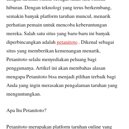
hiburan. Dengan teknologi yang terus berkembang,
semakin banyak platform taruhan muncul, menarik
perhatian pemain untuk mencoba keberuntungan
mereka. Salah satu situs yang baru-baru ini banyak
diperbincangkan adalah
petanitoto
. Dikenal sebagai
situs yang memberikan kemenangan menarik,
Petanitoto selalu menyediakan peluang bagi
penggunanya. Artikel ini akan membahas alasan
mengapa Petanitoto bisa menjadi pilihan terbaik bagi
Anda yang ingin merasakan pengalaman taruhan yang
menguntungkan.
Apa Itu Petanitoto?
Petanitoto merupakan platform taruhan online yang