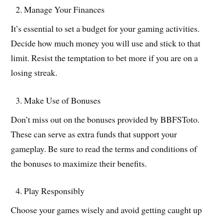
Manage Your Finances
It’s essential to set a budget for your gaming activities.
Decide how much money you will use and stick to that
limit. Resist the temptation to bet more if you are on a
losing streak.
Make Use of Bonuses
Don’t miss out on the bonuses provided by BBFSToto.
These can serve as extra funds that support your
gameplay. Be sure to read the terms and conditions of
the bonuses to maximize their benefits.
Play Responsibly
Choose your games wisely and avoid getting caught up