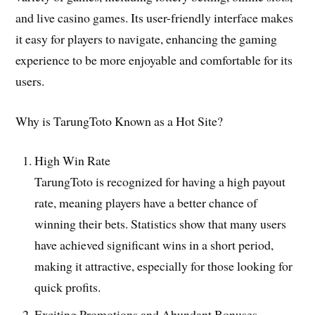
and live casino games. Its user-friendly interface makes
it easy for players to navigate, enhancing the gaming
experience to be more enjoyable and comfortable for its
users.
Why is TarungToto Known as a Hot Site?
High Win Rate
TarungToto is recognized for having a high payout
rate, meaning players have a better chance of
winning their bets. Statistics show that many users
have achieved significant wins in a short period,
making it attractive, especially for those looking for
quick profits.
Exciting Promotions and Abundant Bonuses