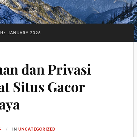
H:
JANUARY 2026
an dan Privasi
t Situs Gacor
aya
6
IN
UNCATEGORIZED