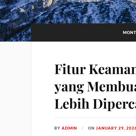
MONT
Fitur Keaman
yang Membua
Lebih Diperc
BY
ADMIN
ON
JANUARY 29, 202