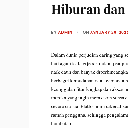
Hiburan dan
BY
ADMIN
ON
JANUARY 28, 202
Dalam dunia perjudian daring yang s
hati agar tidak terjebak dalam penipu
naik daun dan banyak diperbincangka
berbagai kemudahan dan keamanan bag
keunggulan fitur lengkap dan akses m
mereka yang ingin merasakan sensasi
secara sia-sia. Platform ini dikenal 
ramah pengguna, sehingga pengalam
hambatan.