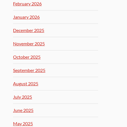
February 2026
January 2026
December 2025
November 2025
October 2025
September 2025
August 2025
July 2025
June 2025
May 2025