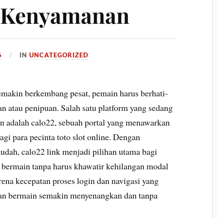
 Kenyamanan
6
IN
UNCATEGORIZED
emakin berkembang pesat, pemain harus berhati-
an atau penipuan. Salah satu platform yang sedang
n adalah calo22, sebuah portal yang menawarkan
i para pecinta toto slot online. Dengan
udah, calo22 link menjadi pilihan utama bagi
 bermain tanpa harus khawatir kehilangan modal
karena kecepatan proses login dan navigasi yang
an bermain semakin menyenangkan dan tanpa