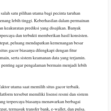
salah satu pilihan utama bagi pecinta taruhan
nang lebih tinggi. Keberhasilan dalam permainan
an keakuratan prediksi yang disajikan. Banyak
rpercaya dan terbukti memberikan hasil konsisten.
tepat, peluang mendapatkan kemenangan besar
situs gacor biasanya dilengkapi dengan fitur
rmain, serta sistem keamanan data yang terjamin.
t penting agar pengalaman bermain menjadi lebih
ktor utama saat memilih situs gacor terbaik.
tform tersebut memiliki lisensi resmi dan sistem
 yang terpercaya biasanya menawarkan berbagai
t, termasuk transfer bank, e-wallet, dan pulsa.