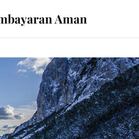
Pembayaran Aman