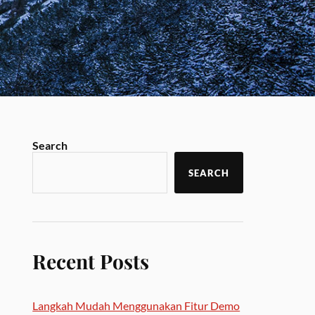
Search
SEARCH
Recent Posts
Langkah Mudah Menggunakan Fitur Demo