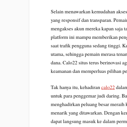
Selain menawarkan kemudahan akses, 
yang responsif dan transparan. Pema
mengakses akun mereka kapan saja t
platform ini mampu memberikan peng
saat trafik pengguna sedang tinggi. K
utama, sehingga pemain merasa tena
dana. Calo22 situs terus berinovasi a
keamanan dan memperluas pilihan pe
Tak hanya itu, kehadiran
calo22
dalam
untuk para penggemar judi daring. 
menghadirkan peluang besar meraih k
menarik yang ditawarkan. Dengan kem
dapat langsung masuk ke dalam perma