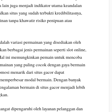
na lain juga menjadi indikator utama keandalan
kan situs yang sudah terbukti kredibilitasnya,
nan tanpa khawatir risiko penipuan atau
adalah variasi permainan yang disediakan oleh
kan berbagai jenis permainan seperti slot online,
. Hal ini memungkinkan pemain untuk mencoba
rmainan yang paling cocok dengan gaya bermain
romosi menarik dari situs gacor dapat
 memperbesar modal bermain. Dengan banyak
pengalaman bermain di situs gacor menjadi lebih
gkan.
angat dipengaruhi oleh layanan pelanggan dan