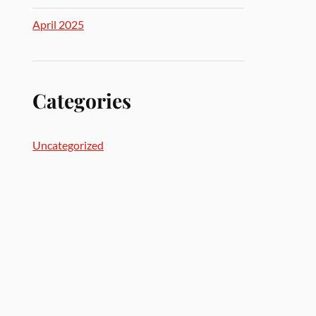
April 2025
Categories
Uncategorized