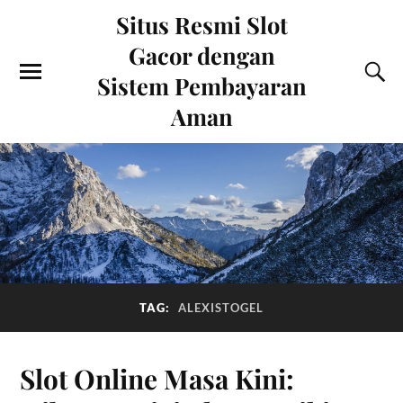
Situs Resmi Slot
Gacor dengan
Sistem Pembayaran
Aman
TAG:
ALEXISTOGEL
Slot Online Masa Kini: