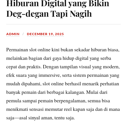
Hiburan Digital yang Bikin
Deg-degan Tapi Nagih
ADMIN
DECEMBER 19, 2025
Permainan slot online kini bukan sekadar hiburan biasa,
melainkan bagian dari gaya hidup digital yang serba
cepat dan praktis. Dengan tampilan visual yang modern,
efek suara yang immersive, serta sistem permainan yang
mudah dipahami, slot online berhasil menarik perhatian
banyak pemain dari berbagai kalangan. Mulai dari
pemula sampai pemain berpengalaman, semua bisa
menikmati sensasi memutar reel kapan saja dan di mana
saja—asal sinyal aman, tentu saja.