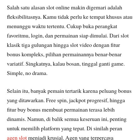
Salah satu alasan slot online makin digemari adalah
fleksibilitasnya. Kamu tidak perlu ke tempat khusus atau
menunggu waktu tertentu. Cukup buka perangkat
favoritmu, login, dan permainan siap dimulai. Dari slot
klasik tiga gulungan hingga slot video dengan fitur
bonus kompleks, pilihan permainannya benar-benar
variatif. Singkatnya, kalau bosan, tinggal ganti game.
Simple, no drama.
Selain itu, banyak pemain tertarik karena peluang bonus
yang ditawarkan. Free spin, jackpot progresif, hingga
fitur buy bonus membuat permainan terasa lebih
dinamis. Namun, di balik semua keseruan ini, penting
untuk memilih platform yang tepat. Di sinilah peran
agen slot
menjadi krusial. Agen yang terpercaya