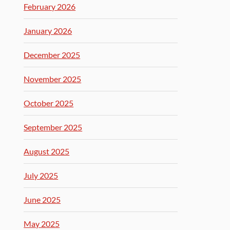
February 2026
January 2026
December 2025
November 2025
October 2025
September 2025
August 2025
July 2025
June 2025
May 2025