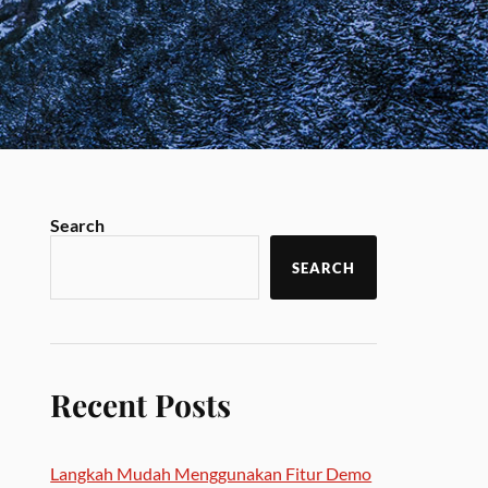
Search
SEARCH
Recent Posts
Langkah Mudah Menggunakan Fitur Demo