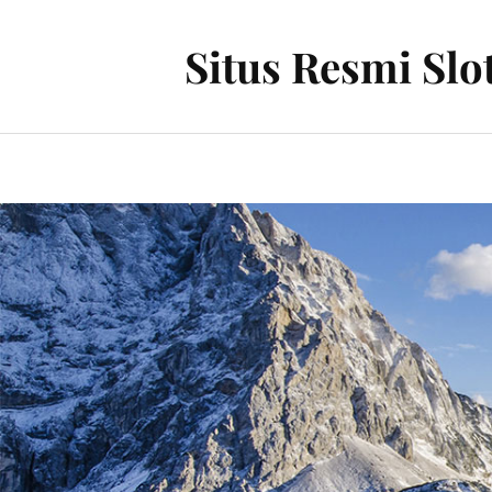
Situs Resmi Sl