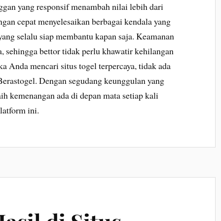
gan yang responsif menambah nilai lebih dari
engan cepat menyelesaikan berbagai kendala yang
yang selalu siap membantu kapan saja. Keamanan
a, sehingga bettor tidak perlu khawatir kehilangan
 Anda mencari situs togel terpercaya, tidak ada
Berastogel. Dengan segudang keunggulan yang
ih kemenangan ada di depan mata setiap kali
atform ini.