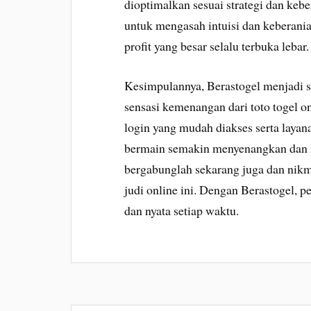
dioptimalkan sesuai strategi dan keb
untuk mengasah intuisi dan keberani
profit yang besar selalu terbuka lebar.
Kesimpulannya, Berastogel menjadi s
sensasi kemenangan dari toto togel on
login yang mudah diakses serta laya
bermain semakin menyenangkan dan m
bergabunglah sekarang juga dan nikm
judi online ini. Dengan Berastogel,
dan nyata setiap waktu.