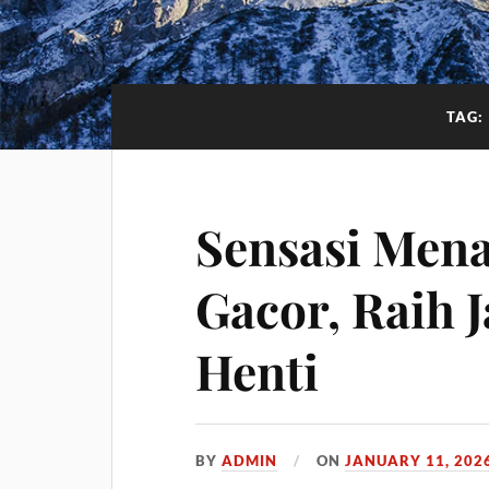
TAG:
Sensasi Mena
Gacor, Raih 
Henti
BY
ADMIN
ON
JANUARY 11, 202