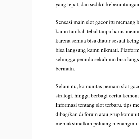
yang tepat, dan sedikit keberuntunga
Sensasi main slot gacor itu memang b
kamu tambah tebal tanpa harus menung
karena semua bisa diatur sesuai kei
bisa langsung kamu nikmati. Platform
sehingga pemula sekalipun bisa lang
bermain.
Selain itu, komunitas pemain slot gaco
strategi, hingga berbagi cerita keme
Informasi tentang slot terbaru, tips 
dibagikan di forum atau grup komunit
memaksimalkan peluang menangmu.