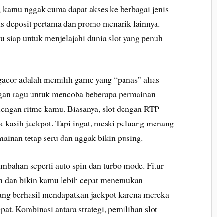
kamu nggak cuma dapat akses ke berbagai jenis
nus deposit pertama dan promo menarik lainnya.
siap untuk menjelajahi dunia slot yang penuh
 gacor adalah memilih game yang “panas” alias
gan ragu untuk mencoba beberapa permainan
engan ritme kamu. Biasanya, slot dengan RTP
uk kasih jackpot. Tapi ingat, meski peluang menang
mainan tetap seru dan nggak bikin pusing.
 tambahan seperti auto spin dan turbo mode. Fitur
an dan bikin kamu lebih cepat menemukan
ng berhasil mendapatkan jackpot karena mereka
pat. Kombinasi antara strategi, pemilihan slot