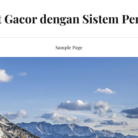
ot Gacor dengan Sistem 
Sample Page