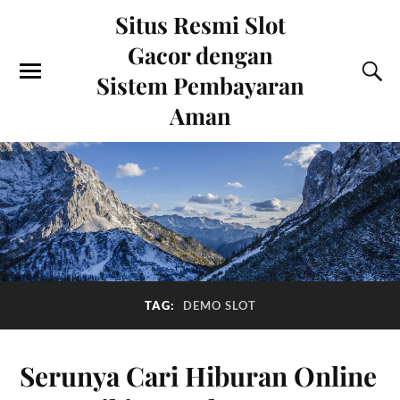
Situs Resmi Slot
Gacor dengan
Sistem Pembayaran
Aman
TAG:
DEMO SLOT
Serunya Cari Hiburan Online