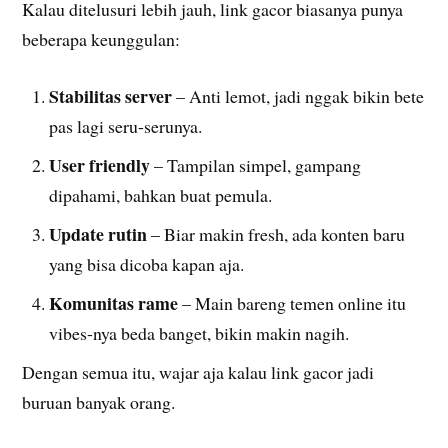
Kalau ditelusuri lebih jauh, link gacor biasanya punya
beberapa keunggulan:
Stabilitas server
– Anti lemot, jadi nggak bikin bete
pas lagi seru-serunya.
User friendly
– Tampilan simpel, gampang
dipahami, bahkan buat pemula.
Update rutin
– Biar makin fresh, ada konten baru
yang bisa dicoba kapan aja.
Komunitas rame
– Main bareng temen online itu
vibes-nya beda banget, bikin makin nagih.
Dengan semua itu, wajar aja kalau link gacor jadi
buruan banyak orang.