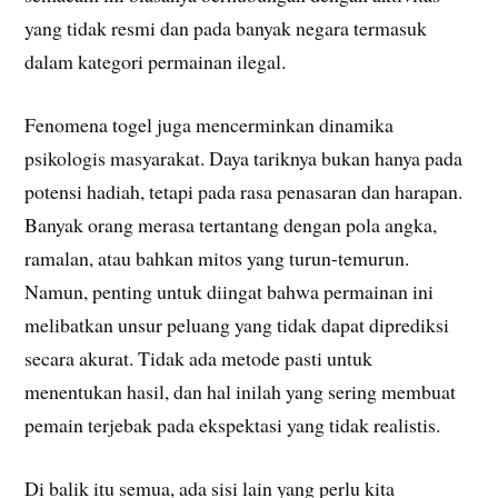
yang tidak resmi dan pada banyak negara termasuk
dalam kategori permainan ilegal.
Fenomena togel juga mencerminkan dinamika
psikologis masyarakat. Daya tariknya bukan hanya pada
potensi hadiah, tetapi pada rasa penasaran dan harapan.
Banyak orang merasa tertantang dengan pola angka,
ramalan, atau bahkan mitos yang turun-temurun.
Namun, penting untuk diingat bahwa permainan ini
melibatkan unsur peluang yang tidak dapat diprediksi
secara akurat. Tidak ada metode pasti untuk
menentukan hasil, dan hal inilah yang sering membuat
pemain terjebak pada ekspektasi yang tidak realistis.
Di balik itu semua, ada sisi lain yang perlu kita