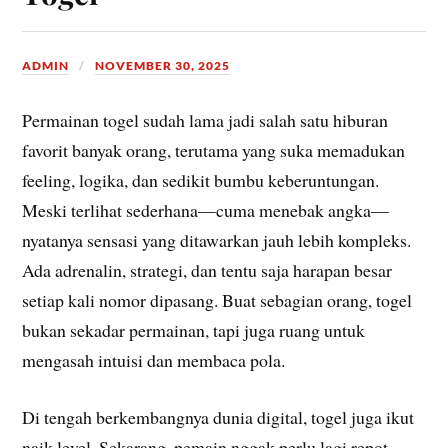
ADMIN
NOVEMBER 30, 2025
Permainan togel sudah lama jadi salah satu hiburan
favorit banyak orang, terutama yang suka memadukan
feeling, logika, dan sedikit bumbu keberuntungan.
Meski terlihat sederhana—cuma menebak angka—
nyatanya sensasi yang ditawarkan jauh lebih kompleks.
Ada adrenalin, strategi, dan tentu saja harapan besar
setiap kali nomor dipasang. Buat sebagian orang, togel
bukan sekadar permainan, tapi juga ruang untuk
mengasah intuisi dan membaca pola.
Di tengah berkembangnya dunia digital, togel juga ikut
naik level. Sekarang, pemain nggak perlu lagi repot-