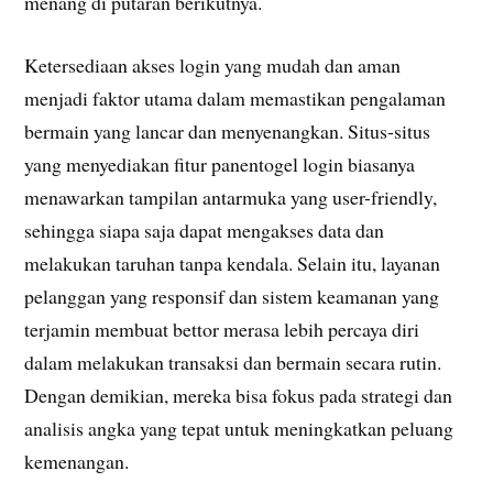
menang di putaran berikutnya.
Ketersediaan akses login yang mudah dan aman
menjadi faktor utama dalam memastikan pengalaman
bermain yang lancar dan menyenangkan. Situs-situs
yang menyediakan fitur panentogel login biasanya
menawarkan tampilan antarmuka yang user-friendly,
sehingga siapa saja dapat mengakses data dan
melakukan taruhan tanpa kendala. Selain itu, layanan
pelanggan yang responsif dan sistem keamanan yang
terjamin membuat bettor merasa lebih percaya diri
dalam melakukan transaksi dan bermain secara rutin.
Dengan demikian, mereka bisa fokus pada strategi dan
analisis angka yang tepat untuk meningkatkan peluang
kemenangan.