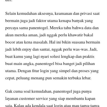
Selain kemudahan aksesnya, keamanan dan privasi saat
bermain juga jadi faktor utama kenapa banyak yang
percaya sama panentogel. Mereka tahu bahwa data dan
akun mereka aman, jadi nggak perlu khawatir bakal
bocor atau kena masalah. Hal ini bikin suasana bermain
jadi lebih enjoy dan santai, nggak perlu was-was. Jadi,
buat kamu yang lagi nyari solusi lengkap dan praktis
buat main angka, panentogel bisa banget jadi pilihan
utama. Dengan fitur login yang simpel dan proses yang
cepat, peluang menang pun semakin terbuka lebar.
Gak cuma soal kemudahan, panentogel juga punya
layanan customer service yang siap membantu kapan
saja. Kalau ada kendala saat login atau mau tanya-tanya