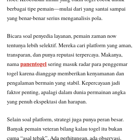
berbagai tipe pemain—mulai dari yang santai sampai
yang benar-benar serius menganalisis pola.
Bicara soal penyedia layanan, pemain zaman now
tentunya lebih selektif. Mereka cari platform yang aman,
transparan, dan punya reputasi terpercaya. Makanya,
panentogel
nama
sering masuk radar para penggemar
togel karena dianggap memberikan kenyamanan dan
pengalaman bermain yang stabil. Kepercayaan jadi
faktor penting, apalagi dalam dunia permainan angka
yang penuh ekspektasi dan harapan.
Selain soal platform, strategi juga punya peran besar.
Banyak pemain veteran bilang kalau togel itu bukan
cuma “asal tebak”. Ada perhitungan, ada observasi,