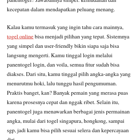
kecepatan dalam mendapatkan peluang menang.
Kalau kamu termasuk yang ingin tahu cara mainnya,
togel online
bisa menjadi pilihan yang tepat. Sistemnya
yang simpel dan user-friendly bikin siapa saja bisa
langsung mengerti. Kamu tinggal login melalui
panentogel login, dan voila, semua fitur sudah bisa
diakses. Dari situ, kamu tinggal pilih angka-angka yang
menurutmu hoki, lalu tunggu hasil pengumuman.
Praktis banget, kan? Banyak pemain yang merasa puas
karena prosesnya cepat dan nggak ribet. Selain itu,
panentogel juga menawarkan berbagai jenis permainan
angka, mulai dari togel singapura, hongkong, sampai
sgp, jadi kamu bisa pilih sesuai selera dan kepercayaan
diri.