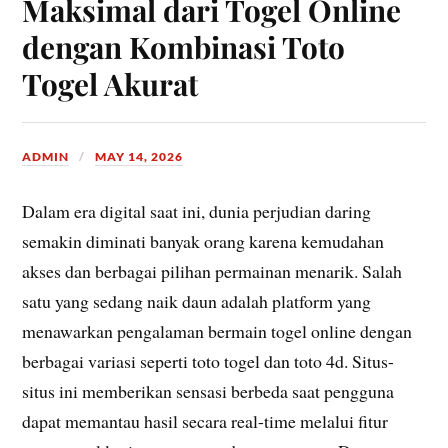
Maksimal dari Togel Online
dengan Kombinasi Toto
Togel Akurat
ADMIN
MAY 14, 2026
Dalam era digital saat ini, dunia perjudian daring
semakin diminati banyak orang karena kemudahan
akses dan berbagai pilihan permainan menarik. Salah
satu yang sedang naik daun adalah platform yang
menawarkan pengalaman bermain togel online dengan
berbagai variasi seperti toto togel dan toto 4d. Situs-
situs ini memberikan sensasi berbeda saat pengguna
dapat memantau hasil secara real-time melalui fitur