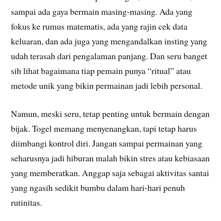
sampai ada gaya bermain masing-masing. Ada yang
fokus ke rumus matematis, ada yang rajin cek data
keluaran, dan ada juga yang mengandalkan insting yang
udah terasah dari pengalaman panjang. Dan seru banget
sih lihat bagaimana tiap pemain punya “ritual” atau
metode unik yang bikin permainan jadi lebih personal.
Namun, meski seru, tetap penting untuk bermain dengan
bijak. Togel memang menyenangkan, tapi tetap harus
diimbangi kontrol diri. Jangan sampai permainan yang
seharusnya jadi hiburan malah bikin stres atau kebiasaan
yang memberatkan. Anggap saja sebagai aktivitas santai
yang ngasih sedikit bumbu dalam hari-hari penuh
rutinitas.