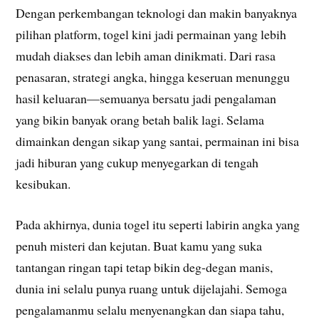
Dengan perkembangan teknologi dan makin banyaknya
pilihan platform, togel kini jadi permainan yang lebih
mudah diakses dan lebih aman dinikmati. Dari rasa
penasaran, strategi angka, hingga keseruan menunggu
hasil keluaran—semuanya bersatu jadi pengalaman
yang bikin banyak orang betah balik lagi. Selama
dimainkan dengan sikap yang santai, permainan ini bisa
jadi hiburan yang cukup menyegarkan di tengah
kesibukan.
Pada akhirnya, dunia togel itu seperti labirin angka yang
penuh misteri dan kejutan. Buat kamu yang suka
tantangan ringan tapi tetap bikin deg-degan manis,
dunia ini selalu punya ruang untuk dijelajahi. Semoga
pengalamanmu selalu menyenangkan dan siapa tahu,