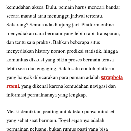
kemudahan akses. Dulu, pemain harus mencari bandar
secara manual atau menunggu jadwal tertentu.
Sekarang? Semua ada di ujung jari. Platform online
menyediakan cara bermain yang lebih rapi, transparan,
dan tentu saja praktis. Bahkan beberapa situs
menyediakan history nomor, prediksi statistik, hingga
komunitas diskusi yang bikin proses bermain terasa
lebih seru dan engaging. Salah satu contoh platform
sayapbola
yang banyak dibicarakan para pemain adalah
resmi
, yang dikenal karena kemudahan navigasi dan
informasi permainannya yang lengkap.
Meski demikian, penting untuk tetap punya mindset
yang sehat saat bermain. Togel sejatinya adalah
permainan peluang, bukan rumus pasti yang bisa