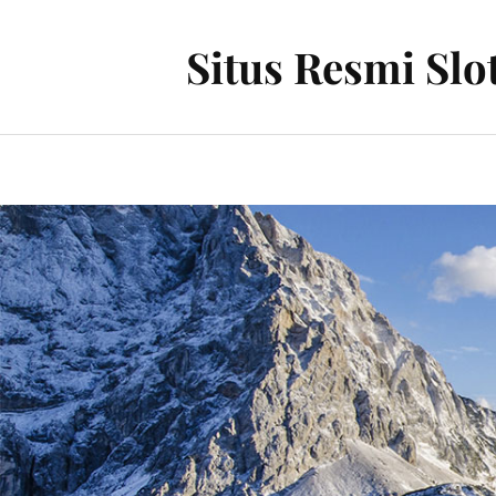
Situs Resmi Sl