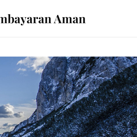
Pembayaran Aman