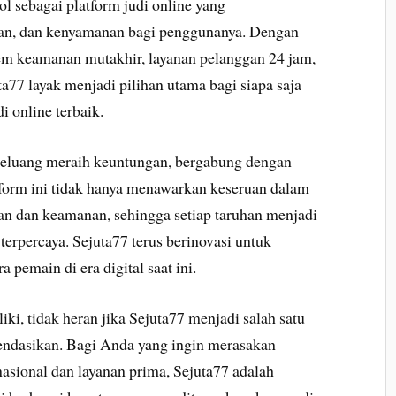
l sebagai platform judi online yang
n, dan kenyamanan bagi penggunanya. Dengan
tem keamanan mutakhir, layanan pelanggan 24 jam,
a77 layak menjadi pilihan utama bagi siapa saja
 online terbaik.
 peluang meraih keuntungan, bergabung dengan
tform ini tidak hanya menawarkan keseruan dalam
lan dan keamanan, sehingga setiap taruhan menjadi
rpercaya. Sejuta77 terus berinovasi untuk
pemain di era digital saat ini.
ki, tidak heran jika Sejuta77 menjadi salah satu
mendasikan. Bagi Anda yang ingin merasakan
nasional dan layanan prima, Sejuta77 adalah