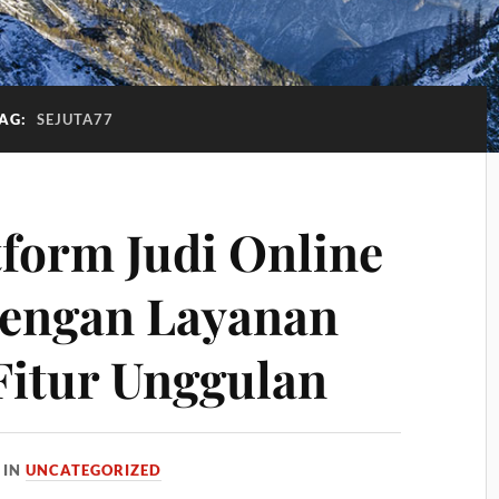
AG:
SEJUTA77
tform Judi Online
dengan Layanan
Fitur Unggulan
IN
UNCATEGORIZED