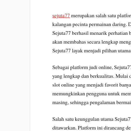
sejuta77
merupakan salah satu platfor
kalangan pecinta permainan daring. D
Sejuta77 berhasil menarik perhatian b
akan membahas secara lengkap mengen
Sejuta77 layak menjadi pilihan utama
Sebagai platform judi online, Sejut
yang lengkap dan berkualitas. Mulai 
slot online yang menjadi favorit ban
memungkinkan pengguna untuk memili
masing, sehingga pengalaman bermai
Salah satu keunggulan utama Sejuta
ditawarkan. Platform ini dirancang 