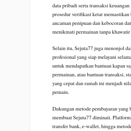
data pribadi serta transaksi keuangan
prosedur verifikasi ketat memastikan 
ancaman penipuan dan kebocoran dat
menikmati permainan tanpa khawatir 
Selain itu, Sejuta77 juga menonjol d
profesional yang siap melayani sel
untuk mendapatkan bantuan kapan saja
permainan, atau bantuan transaksi, st
yang cepat dan ramah ini menjadi nila
pemain.
Dukungan metode pembayaran yang be
membuat Sejuta77 diminati. Platform 
transfer bank, e-wallet, hingga metode