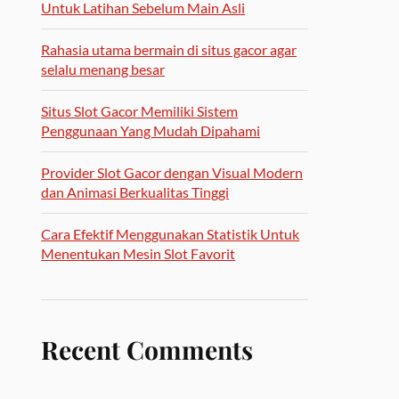
Untuk Latihan Sebelum Main Asli
Rahasia utama bermain di situs gacor agar
selalu menang besar
Situs Slot Gacor Memiliki Sistem
Penggunaan Yang Mudah Dipahami
Provider Slot Gacor dengan Visual Modern
dan Animasi Berkualitas Tinggi
Cara Efektif Menggunakan Statistik Untuk
Menentukan Mesin Slot Favorit
Recent Comments