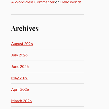
A WordPress Commenter
on
Hello world!
Archives
August 2026
July 2026
June 2026
May 2026
April 2026
March 2026