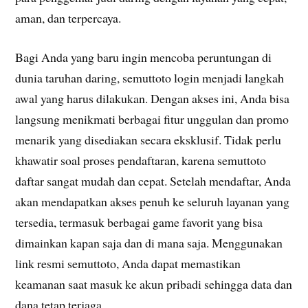
aman, dan terpercaya.
Bagi Anda yang baru ingin mencoba peruntungan di
dunia taruhan daring, semuttoto login menjadi langkah
awal yang harus dilakukan. Dengan akses ini, Anda bisa
langsung menikmati berbagai fitur unggulan dan promo
menarik yang disediakan secara eksklusif. Tidak perlu
khawatir soal proses pendaftaran, karena semuttoto
daftar sangat mudah dan cepat. Setelah mendaftar, Anda
akan mendapatkan akses penuh ke seluruh layanan yang
tersedia, termasuk berbagai game favorit yang bisa
dimainkan kapan saja dan di mana saja. Menggunakan
link resmi semuttoto, Anda dapat memastikan
keamanan saat masuk ke akun pribadi sehingga data dan
dana tetap terjaga.