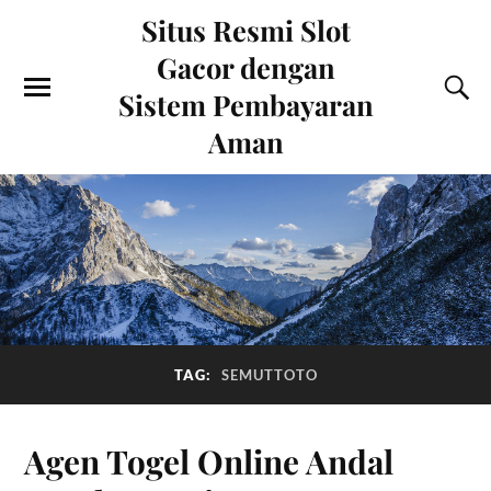
Situs Resmi Slot
Gacor dengan
Sistem Pembayaran
Aman
TAG:
SEMUTTOTO
Agen Togel Online Andal