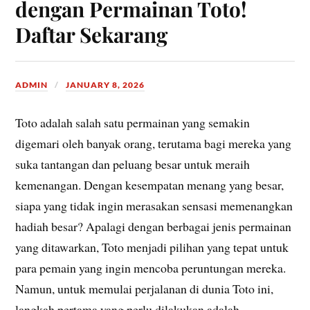
dengan Permainan Toto!
Daftar Sekarang
ADMIN
JANUARY 8, 2026
Toto adalah salah satu permainan yang semakin
digemari oleh banyak orang, terutama bagi mereka yang
suka tantangan dan peluang besar untuk meraih
kemenangan. Dengan kesempatan menang yang besar,
siapa yang tidak ingin merasakan sensasi memenangkan
hadiah besar? Apalagi dengan berbagai jenis permainan
yang ditawarkan, Toto menjadi pilihan yang tepat untuk
para pemain yang ingin mencoba peruntungan mereka.
Namun, untuk memulai perjalanan di dunia Toto ini,
langkah pertama yang perlu dilakukan adalah