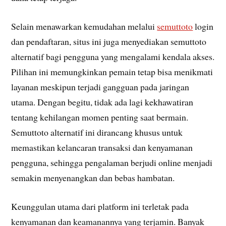
Selain menawarkan kemudahan melalui
semuttoto
login
dan pendaftaran, situs ini juga menyediakan semuttoto
alternatif bagi pengguna yang mengalami kendala akses.
Pilihan ini memungkinkan pemain tetap bisa menikmati
layanan meskipun terjadi gangguan pada jaringan
utama. Dengan begitu, tidak ada lagi kekhawatiran
tentang kehilangan momen penting saat bermain.
Semuttoto alternatif ini dirancang khusus untuk
memastikan kelancaran transaksi dan kenyamanan
pengguna, sehingga pengalaman berjudi online menjadi
semakin menyenangkan dan bebas hambatan.
Keunggulan utama dari platform ini terletak pada
kenyamanan dan keamanannya yang terjamin. Banyak