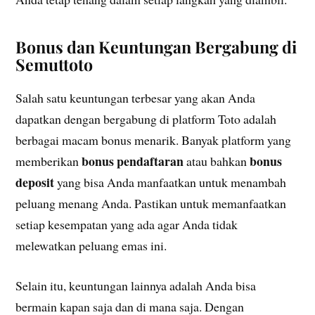
Bonus dan Keuntungan Bergabung di
Semuttoto
Salah satu keuntungan terbesar yang akan Anda
dapatkan dengan bergabung di platform Toto adalah
berbagai macam bonus menarik. Banyak platform yang
bonus pendaftaran
bonus
memberikan
atau bahkan
deposit
yang bisa Anda manfaatkan untuk menambah
peluang menang Anda. Pastikan untuk memanfaatkan
setiap kesempatan yang ada agar Anda tidak
melewatkan peluang emas ini.
Selain itu, keuntungan lainnya adalah Anda bisa
bermain kapan saja dan di mana saja. Dengan