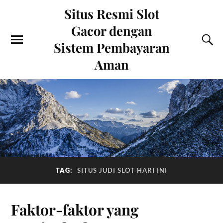
Situs Resmi Slot
Gacor dengan
Sistem Pembayaran
Aman
TAG:
SITUS JUDI SLOT HARI INI
Faktor-faktor yang