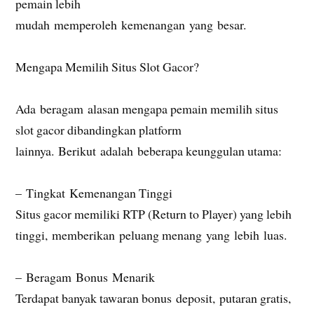
pemain lebih
mudah memperoleh kemenangan yang besar.
Mengapa Memilih Situs Slot Gacor?
Ada beragam alasan mengapa pemain memilih situs
slot gacor dibandingkan platform
lainnya. Berikut adalah beberapa keunggulan utama:
– Tingkat Kemenangan Tinggi
Situs gacor memiliki RTP (Return to Player) yang lebih
tinggi, memberikan peluang menang yang lebih luas.
– Beragam Bonus Menarik
Terdapat banyak tawaran bonus deposit, putaran gratis,