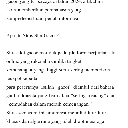
gacor yang terpercaya di tahun 2024, artikel ini
akan memberikan pembahasan yang
komprehensif dan penuh informasi.
Apa Itu Situs Slot Gacor?
Situs slot gacor merujuk pada platform perjudian slot
online yang dikenal memiliki tingkat
kemenangan yang tinggi serta sering memberikan
jackpot kepada
para pesertanya. Istilah “gacor” diambil dari bahasa
gaul Indonesia yang bermakna “sering menang” atau
“kemudahan dalam meraih kemenangan. ”
Situs semacam ini umumnya memiliki fitur-fitur
khusus dan algoritma yang telah dioptimasi agar