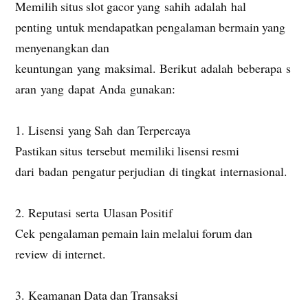
Memilih situs slot gacor yang sahih adalah hal
penting untuk mendapatkan pengalaman bermain yang
menyenangkan dan
keuntungan yang maksimal. Berikut adalah beberapa s
aran yang dapat Anda gunakan:
1. Lisensi yang Sah dan Terpercaya
Pastikan situs tersebut memiliki lisensi resmi
dari badan pengatur perjudian di tingkat internasional.
2. Reputasi serta Ulasan Positif
Cek pengalaman pemain lain melalui forum dan
review di internet.
3. Keamanan Data dan Transaksi