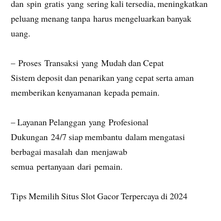
dan spin gratis yang sering kali tersedia, meningkatkan
peluang menang tanpa harus mengeluarkan banyak
uang.
– Proses Transaksi yang Mudah dan Cepat
Sistem deposit dan penarikan yang cepat serta aman
memberikan kenyamanan kepada pemain.
– Layanan Pelanggan yang Profesional
Dukungan 24/7 siap membantu dalam mengatasi
berbagai masalah dan menjawab
semua pertanyaan dari pemain.
Tips Memilih Situs Slot Gacor Terpercaya di 2024