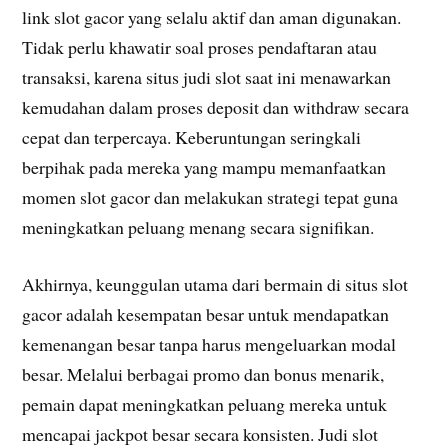
link slot gacor yang selalu aktif dan aman digunakan.
Tidak perlu khawatir soal proses pendaftaran atau
transaksi, karena situs judi slot saat ini menawarkan
kemudahan dalam proses deposit dan withdraw secara
cepat dan terpercaya. Keberuntungan seringkali
berpihak pada mereka yang mampu memanfaatkan
momen slot gacor dan melakukan strategi tepat guna
meningkatkan peluang menang secara signifikan.
Akhirnya, keunggulan utama dari bermain di situs slot
gacor adalah kesempatan besar untuk mendapatkan
kemenangan besar tanpa harus mengeluarkan modal
besar. Melalui berbagai promo dan bonus menarik,
pemain dapat meningkatkan peluang mereka untuk
mencapai jackpot besar secara konsisten. Judi slot