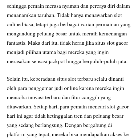
sehingga pemain merasa nyaman dan percaya diri dalam
menanamkan taruhan. Tidak hanya menawarkan slot
online biasa, tetapi juga berbagai varian permainan yang
mengandung peluang besar untuk meraih kemenangan
fantastis. Maka dari itu, tidak heran jika situs slot gacor
menjadi pilihan utama bagi mereka yang ingin
merasakan sensasi jackpot hingga berpuluh-puluh juta.
Selain itu, keberadaan situs slot terbaru selalu dinanti
oleh para penggemar judi online karena mereka ingin
mencoba inovasi terbaru dan fitur canggih yang
ditawarkan. Setiap hari, para pemain mencari slot gacor
hari ini agar tidak ketinggalan tren dan peluang besar
yang sedang berlangsung. Dengan bergabung di
platform yang tepat, mereka bisa mendapatkan akses ke