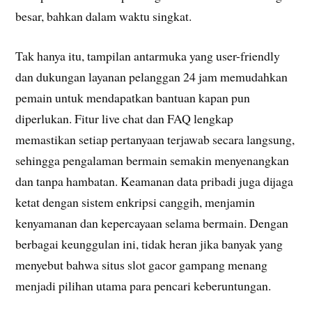
besar, bahkan dalam waktu singkat.
Tak hanya itu, tampilan antarmuka yang user-friendly
dan dukungan layanan pelanggan 24 jam memudahkan
pemain untuk mendapatkan bantuan kapan pun
diperlukan. Fitur live chat dan FAQ lengkap
memastikan setiap pertanyaan terjawab secara langsung,
sehingga pengalaman bermain semakin menyenangkan
dan tanpa hambatan. Keamanan data pribadi juga dijaga
ketat dengan sistem enkripsi canggih, menjamin
kenyamanan dan kepercayaan selama bermain. Dengan
berbagai keunggulan ini, tidak heran jika banyak yang
menyebut bahwa situs slot gacor gampang menang
menjadi pilihan utama para pencari keberuntungan.