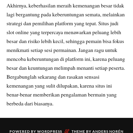
Akhirnya, keberhasilan meraih kemenangan besar tidak
lagi bergantung pada keberuntungan semata, melainkan
strategi dan pemilihan platform yang tepat. Situs judi
slot online yang terpercaya menawarkan peluang lebih
besar dan risiko lebih kecil, sehingga pemain bisa fokus
menikmati setiap sesi permainan. Jangan ragu untuk
mencoba keberuntungan di platform ini, karena peluang
besar dan keuntungan melimpah menanti setiap peserta.
Bergabunglah sekarang dan rasakan sensasi
kemenangan yang sulit dilupakan, karena situs ini
benar-benar memberikan pengalaman bermain yang
berbeda dari biasanya.
&
POWERED BY
WORDPRESS
THEME BY
ANDERS NORÉN