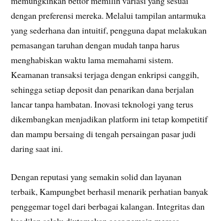
memungkinkan bettor memilih variasi yang sesuai
dengan preferensi mereka. Melalui tampilan antarmuka
yang sederhana dan intuitif, pengguna dapat melakukan
pemasangan taruhan dengan mudah tanpa harus
menghabiskan waktu lama memahami sistem.
Keamanan transaksi terjaga dengan enkripsi canggih,
sehingga setiap deposit dan penarikan dana berjalan
lancar tanpa hambatan. Inovasi teknologi yang terus
dikembangkan menjadikan platform ini tetap kompetitif
dan mampu bersaing di tengah persaingan pasar judi
daring saat ini.
Dengan reputasi yang semakin solid dan layanan
terbaik, Kampungbet berhasil menarik perhatian banyak
penggemar togel dari berbagai kalangan. Integritas dan
keadilan selalu diutamakan agar pemain merasa