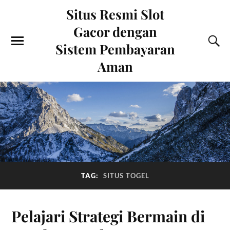
Situs Resmi Slot
Gacor dengan
Sistem Pembayaran
Aman
TAG:
SITUS TOGEL
Pelajari Strategi Bermain di