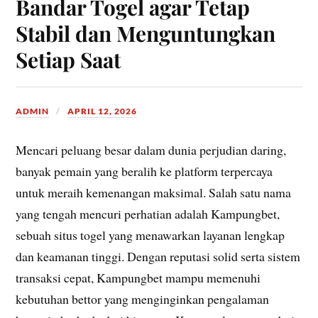
Bandar Togel agar Tetap
Stabil dan Menguntungkan
Setiap Saat
ADMIN
APRIL 12, 2026
Mencari peluang besar dalam dunia perjudian daring,
banyak pemain yang beralih ke platform terpercaya
untuk meraih kemenangan maksimal. Salah satu nama
yang tengah mencuri perhatian adalah Kampungbet,
sebuah situs togel yang menawarkan layanan lengkap
dan keamanan tinggi. Dengan reputasi solid serta sistem
transaksi cepat, Kampungbet mampu memenuhi
kebutuhan bettor yang menginginkan pengalaman