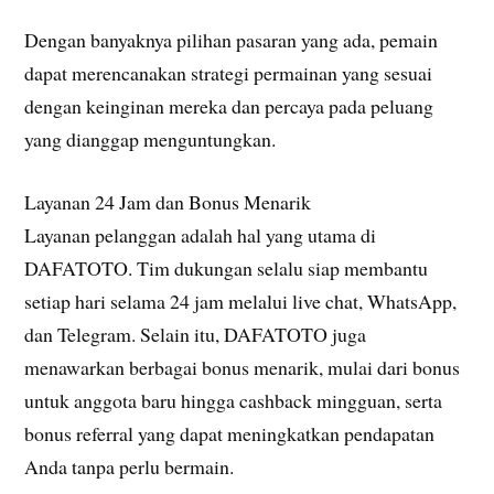
Dengan banyaknya pilihan pasaran yang ada, pemain
dapat merencanakan strategi permainan yang sesuai
dengan keinginan mereka dan percaya pada peluang
yang dianggap menguntungkan.
Layanan 24 Jam dan Bonus Menarik
Layanan pelanggan adalah hal yang utama di
DAFATOTO. Tim dukungan selalu siap membantu
setiap hari selama 24 jam melalui live chat, WhatsApp,
dan Telegram. Selain itu, DAFATOTO juga
menawarkan berbagai bonus menarik, mulai dari bonus
untuk anggota baru hingga cashback mingguan, serta
bonus referral yang dapat meningkatkan pendapatan
Anda tanpa perlu bermain.