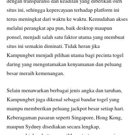
dengan transparansi dan keadilan yang diberikan oleh
situs ini, sehingga kepercayaan terhadap platform ini
terus meningkat dari waktu ke waktu. Kemudahan akses
melalui perangkat apa pun, baik desktop maupun
ponsel, menjadi salah satu faktor utama yang membuat
situs ini semakin diminati. Tidak heran jika
Kampungbet menjadi pilihan utama bagi pecinta togel
daring yang mengutamakan kenyamanan dan peluang
besar meraih kemenangan.
Selain menawarkan berbagai jenis angka dan taruhan,
Kampungbet juga dikenal sebagai bandar togel yang
mampu memberikan peluang jackpot besar setiap hari.
Keberagaman pasaran seperti Singapore, Hong Kong,
maupun Sydney disediakan secara lengkap,