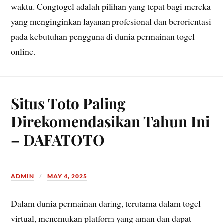
waktu. Congtogel adalah pilihan yang tepat bagi mereka
yang menginginkan layanan profesional dan berorientasi
pada kebutuhan pengguna di dunia permainan togel
online.
Situs Toto Paling
Direkomendasikan Tahun Ini
– DAFATOTO
ADMIN
MAY 4, 2025
Dalam dunia permainan daring, terutama dalam togel
virtual, menemukan platform yang aman dan dapat