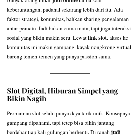
judi online
Banyak orang mikir
cuma soal
keberuntungan, padahal sekarang lebih dari itu. Ada
faktor strategi, komunitas, bahkan sharing pengalaman
antar pemain. Jadi bukan cuma main, tapi juga interaksi
link slot
sosial yang bikin makin seru. Lewat
, akses ke
komunitas ini makin gampang, kayak nongkrong virtual
bareng temen-temen yang punya passion sama.
Slot Digital, Hiburan Simpel yang
Bikin Nagih
Permainan slot selalu punya daya tarik unik. Konsepnya
gampang dipahami, tapi tetep bisa bikin jantung
judi
berdebar tiap kali gulungan berhenti. Di ranah