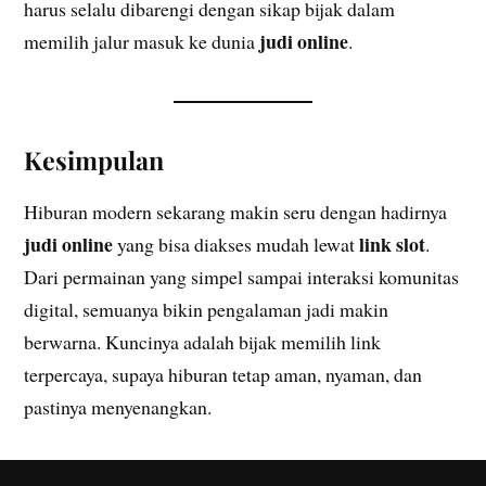
harus selalu dibarengi dengan sikap bijak dalam
judi online
memilih jalur masuk ke dunia
.
Kesimpulan
Hiburan modern sekarang makin seru dengan hadirnya
judi online
link slot
yang bisa diakses mudah lewat
.
Dari permainan yang simpel sampai interaksi komunitas
digital, semuanya bikin pengalaman jadi makin
berwarna. Kuncinya adalah bijak memilih link
terpercaya, supaya hiburan tetap aman, nyaman, dan
pastinya menyenangkan.