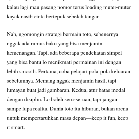
kalau lagi mau pasang nomor terus loading muter-muter
kayak nasib cinta bertepuk sebelah tangan.
Nah, ngomongin strategi bermain toto, sebenernya
nggak ada rumus baku yang bisa menjamin
kemenangan. Tapi, ada beberapa pendekatan simpel
yang bisa bantu lo menikmati permainan ini dengan
lebih smooth. Pertama, coba pelajari pola-pola keluaran
sebelumnya. Memang nggak menjamin hasil, tapi
lumayan buat jadi gambaran. Kedua, atur batas modal
dengan disiplin. Lo boleh seru-seruan, tapi jangan
sampe lupa realita. Dunia toto itu hiburan, bukan arena
untuk mempertaruhkan masa depan—keep it fun, keep
it smart.