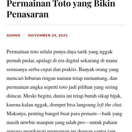
Permainan Toto yang Bikin
Penasaran
ADMIN
NOVEMBER 24, 2025
Permainan toto selalu punya daya tarik yang nggak
pernah pudar, apalagi di era digital sekarang di mana
semuanya serba cepat dan praktis. Banyak orang yang
mencari hiburan ringan namun tetap menantang, dan
permainan angka seperti toto jadi pilihan yang sering
diincar. Meski begitu, dunia ini tetap butuh sikap bijak,
karena kalau nggak, dompet bisa langsung
left the chat
.
Makanya, penting banget buat para pemain—baik yang
masih newbie maupun yang udah pro—untuk paham
gimana menikmati permainan ini dengan santai tapi