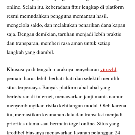
online. Selain itu, keberadaan fitur lengkap di platform
resmi memudahkan pengguna memantau hasil,
mengelola saldo, dan melakukan penarikan dana kapan
saja. Dengan demikian, taruhan menjadi lebih praktis
dan transparan, memberi rasa aman untuk setiap
langkah yang diambil.
Khususnya di tengah maraknya penyebaran
virus4d
,
pemain harus lebih berhati-hati dan selektif memilih
situs terpercaya. Banyak platform abal-abal yang
bertebaran di internet, menawarkan janji manis namun
menyembunyikan risiko kehilangan modal. Oleh karena
itu, memastikan keamanan data dan transaksi menjadi
prioritas utama saat bermain togel online. Situs yang
kredibel biasanya menawarkan layanan pelanggan 24