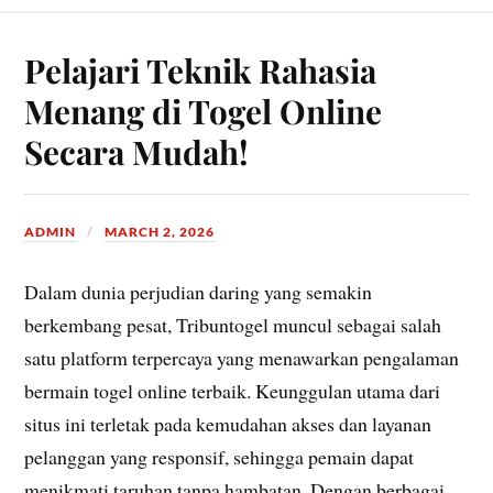
Pelajari Teknik Rahasia
Menang di Togel Online
Secara Mudah!
ADMIN
MARCH 2, 2026
Dalam dunia perjudian daring yang semakin
berkembang pesat, Tribuntogel muncul sebagai salah
satu platform terpercaya yang menawarkan pengalaman
bermain togel online terbaik. Keunggulan utama dari
situs ini terletak pada kemudahan akses dan layanan
pelanggan yang responsif, sehingga pemain dapat
menikmati taruhan tanpa hambatan. Dengan berbagai