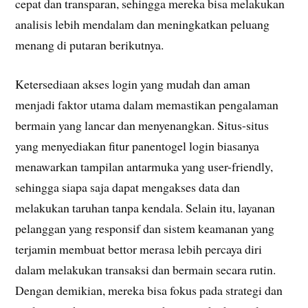
cepat dan transparan, sehingga mereka bisa melakukan
analisis lebih mendalam dan meningkatkan peluang
menang di putaran berikutnya.
Ketersediaan akses login yang mudah dan aman
menjadi faktor utama dalam memastikan pengalaman
bermain yang lancar dan menyenangkan. Situs-situs
yang menyediakan fitur panentogel login biasanya
menawarkan tampilan antarmuka yang user-friendly,
sehingga siapa saja dapat mengakses data dan
melakukan taruhan tanpa kendala. Selain itu, layanan
pelanggan yang responsif dan sistem keamanan yang
terjamin membuat bettor merasa lebih percaya diri
dalam melakukan transaksi dan bermain secara rutin.
Dengan demikian, mereka bisa fokus pada strategi dan