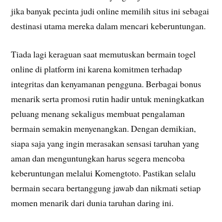
jika banyak pecinta judi online memilih situs ini sebagai
destinasi utama mereka dalam mencari keberuntungan.
Tiada lagi keraguan saat memutuskan bermain togel
online di platform ini karena komitmen terhadap
integritas dan kenyamanan pengguna. Berbagai bonus
menarik serta promosi rutin hadir untuk meningkatkan
peluang menang sekaligus membuat pengalaman
bermain semakin menyenangkan. Dengan demikian,
siapa saja yang ingin merasakan sensasi taruhan yang
aman dan menguntungkan harus segera mencoba
keberuntungan melalui Komengtoto. Pastikan selalu
bermain secara bertanggung jawab dan nikmati setiap
momen menarik dari dunia taruhan daring ini.