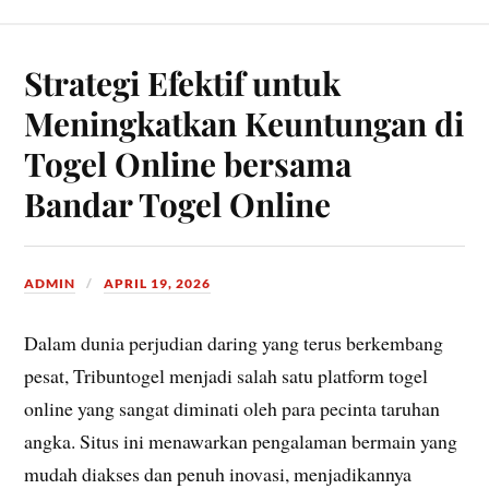
Strategi Efektif untuk
Meningkatkan Keuntungan di
Togel Online bersama
Bandar Togel Online
ADMIN
APRIL 19, 2026
Dalam dunia perjudian daring yang terus berkembang
pesat, Tribuntogel menjadi salah satu platform togel
online yang sangat diminati oleh para pecinta taruhan
angka. Situs ini menawarkan pengalaman bermain yang
mudah diakses dan penuh inovasi, menjadikannya