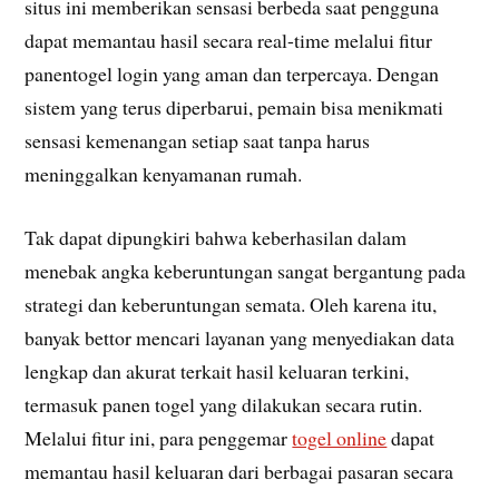
situs ini memberikan sensasi berbeda saat pengguna
dapat memantau hasil secara real-time melalui fitur
panentogel login yang aman dan terpercaya. Dengan
sistem yang terus diperbarui, pemain bisa menikmati
sensasi kemenangan setiap saat tanpa harus
meninggalkan kenyamanan rumah.
Tak dapat dipungkiri bahwa keberhasilan dalam
menebak angka keberuntungan sangat bergantung pada
strategi dan keberuntungan semata. Oleh karena itu,
banyak bettor mencari layanan yang menyediakan data
lengkap dan akurat terkait hasil keluaran terkini,
termasuk panen togel yang dilakukan secara rutin.
Melalui fitur ini, para penggemar
togel online
dapat
memantau hasil keluaran dari berbagai pasaran secara