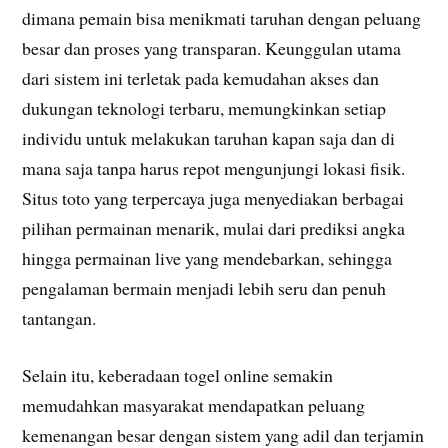
dimana pemain bisa menikmati taruhan dengan peluang
besar dan proses yang transparan. Keunggulan utama
dari sistem ini terletak pada kemudahan akses dan
dukungan teknologi terbaru, memungkinkan setiap
individu untuk melakukan taruhan kapan saja dan di
mana saja tanpa harus repot mengunjungi lokasi fisik.
Situs toto yang terpercaya juga menyediakan berbagai
pilihan permainan menarik, mulai dari prediksi angka
hingga permainan live yang mendebarkan, sehingga
pengalaman bermain menjadi lebih seru dan penuh
tantangan.
Selain itu, keberadaan togel online semakin
memudahkan masyarakat mendapatkan peluang
kemenangan besar dengan sistem yang adil dan terjamin