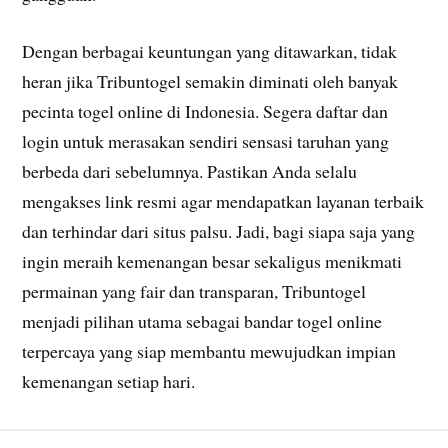
Dengan berbagai keuntungan yang ditawarkan, tidak
heran jika Tribuntogel semakin diminati oleh banyak
pecinta togel online di Indonesia. Segera daftar dan
login untuk merasakan sendiri sensasi taruhan yang
berbeda dari sebelumnya. Pastikan Anda selalu
mengakses link resmi agar mendapatkan layanan terbaik
dan terhindar dari situs palsu. Jadi, bagi siapa saja yang
ingin meraih kemenangan besar sekaligus menikmati
permainan yang fair dan transparan, Tribuntogel
menjadi pilihan utama sebagai bandar togel online
terpercaya yang siap membantu mewujudkan impian
kemenangan setiap hari.