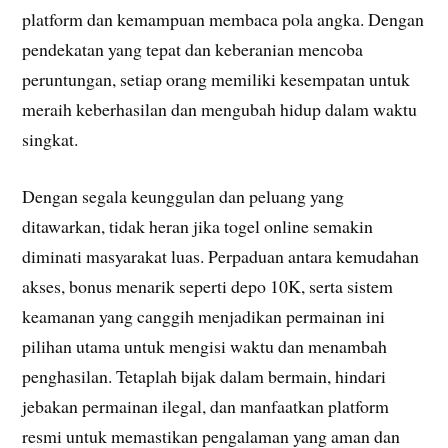
platform dan kemampuan membaca pola angka. Dengan
pendekatan yang tepat dan keberanian mencoba
peruntungan, setiap orang memiliki kesempatan untuk
meraih keberhasilan dan mengubah hidup dalam waktu
singkat.
Dengan segala keunggulan dan peluang yang
ditawarkan, tidak heran jika togel online semakin
diminati masyarakat luas. Perpaduan antara kemudahan
akses, bonus menarik seperti depo 10K, serta sistem
keamanan yang canggih menjadikan permainan ini
pilihan utama untuk mengisi waktu dan menambah
penghasilan. Tetaplah bijak dalam bermain, hindari
jebakan permainan ilegal, dan manfaatkan platform
resmi untuk memastikan pengalaman yang aman dan