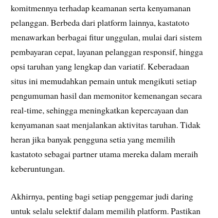
komitmennya terhadap keamanan serta kenyamanan
pelanggan. Berbeda dari platform lainnya, kastatoto
menawarkan berbagai fitur unggulan, mulai dari sistem
pembayaran cepat, layanan pelanggan responsif, hingga
opsi taruhan yang lengkap dan variatif. Keberadaan
situs ini memudahkan pemain untuk mengikuti setiap
pengumuman hasil dan memonitor kemenangan secara
real-time, sehingga meningkatkan kepercayaan dan
kenyamanan saat menjalankan aktivitas taruhan. Tidak
heran jika banyak pengguna setia yang memilih
kastatoto sebagai partner utama mereka dalam meraih
keberuntungan.
Akhirnya, penting bagi setiap penggemar judi daring
untuk selalu selektif dalam memilih platform. Pastikan