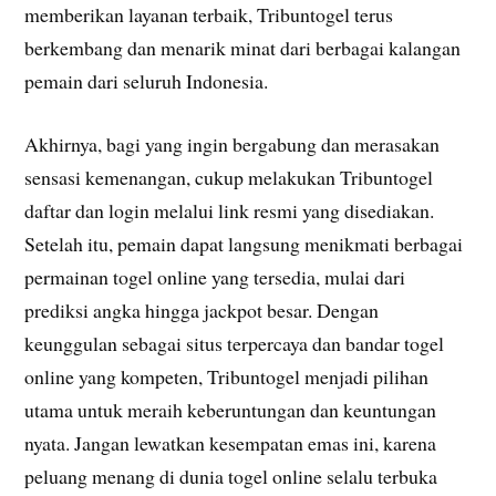
memberikan layanan terbaik, Tribuntogel terus
berkembang dan menarik minat dari berbagai kalangan
pemain dari seluruh Indonesia.
Akhirnya, bagi yang ingin bergabung dan merasakan
sensasi kemenangan, cukup melakukan Tribuntogel
daftar dan login melalui link resmi yang disediakan.
Setelah itu, pemain dapat langsung menikmati berbagai
permainan togel online yang tersedia, mulai dari
prediksi angka hingga jackpot besar. Dengan
keunggulan sebagai situs terpercaya dan bandar togel
online yang kompeten, Tribuntogel menjadi pilihan
utama untuk meraih keberuntungan dan keuntungan
nyata. Jangan lewatkan kesempatan emas ini, karena
peluang menang di dunia togel online selalu terbuka