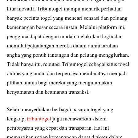
fitur inovatif, Tribuntogel mampu menarik perhatian
banyak pecinta togel yang mencari sensasi dan peluang
kemenangan besar secara instan. Melalui platform ini,
pengguna dapat dengan mudah melakukan login dan
memulai petualangan mereka dalam dunia taruhan
angka yang penuh tantangan dan peluang menggiurkan.
Tidak hanya itu, reputasi Tribuntogel sebagai situs togel
online yang aman dan terpercaya membuatnya menjadi
pilihan utama bagi mereka yang mengutamakan
kenyamanan dan keamanan transaksi.
Selain menyediakan berbagai pasaran togel yang
lengkap,
tribuntogel
juga menawarkan sistem
pembayaran yang cepat dan transparan. Hal ini
memastikan setiap kemenangan dapat diakses dalam