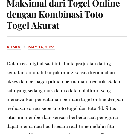
Maksimal dari Togel Online
dengan Kombinasi Toto
Togel Akurat
ADMIN
MAY 14, 2026
Dalam era digital saat ini, dunia perjudian daring
semakin diminati banyak orang karena kemudahan
akses dan berbagai pilihan permainan menarik. Salah
satu yang sedang naik daun adalah platform yang
menawarkan pengalaman bermain togel online dengan
berbagai variasi seperti toto togel dan toto 4d. Situs-
situs ini memberikan sensasi berbeda saat pengguna
dapat memantau hasil secara real-time melalui fitur