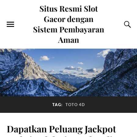
Situs Resmi Slot
Gacor dengan
Sistem Pembayaran
Aman
TAG:
TOTO 4D
Dapatkan Peluang Jackpot