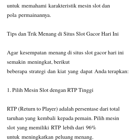
untuk memahami karakteristik mesin slot dan
pola permainannya.
Tips dan Trik Menang di Situs Slot Gacor Hari Ini
Agar kesempatan menang di situs slot gacor hari ini
semakin meningkat, berikut
beberapa strategi dan kiat yang dapat Anda terapkan:
1. Pilih Mesin Slot dengan RTP Tinggi
RTP (Return to Player) adalah persentase dari total
taruhan yang kembali kepada pemain. Pilih mesin
slot yang memiliki RTP lebih dari 96%
untuk meningkatkan peluang menang.