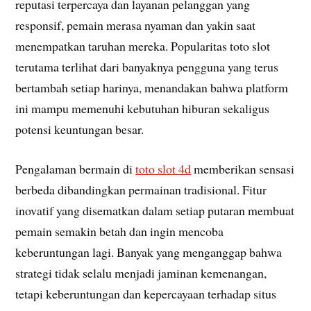
reputasi terpercaya dan layanan pelanggan yang
responsif, pemain merasa nyaman dan yakin saat
menempatkan taruhan mereka. Popularitas toto slot
terutama terlihat dari banyaknya pengguna yang terus
bertambah setiap harinya, menandakan bahwa platform
ini mampu memenuhi kebutuhan hiburan sekaligus
potensi keuntungan besar.
Pengalaman bermain di
toto slot 4d
memberikan sensasi
berbeda dibandingkan permainan tradisional. Fitur
inovatif yang disematkan dalam setiap putaran membuat
pemain semakin betah dan ingin mencoba
keberuntungan lagi. Banyak yang menganggap bahwa
strategi tidak selalu menjadi jaminan kemenangan,
tetapi keberuntungan dan kepercayaan terhadap situs