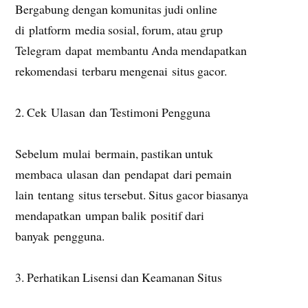
Bergabung dengan komunitas judi online
di platform media sosial, forum, atau grup
Telegram dapat membantu Anda mendapatkan
rekomendasi terbaru mengenai situs gacor.
2. Cek Ulasan dan Testimoni Pengguna
Sebelum mulai bermain, pastikan untuk
membaca ulasan dan pendapat dari pemain
lain tentang situs tersebut. Situs gacor biasanya
mendapatkan umpan balik positif dari
banyak pengguna.
3. Perhatikan Lisensi dan Keamanan Situs