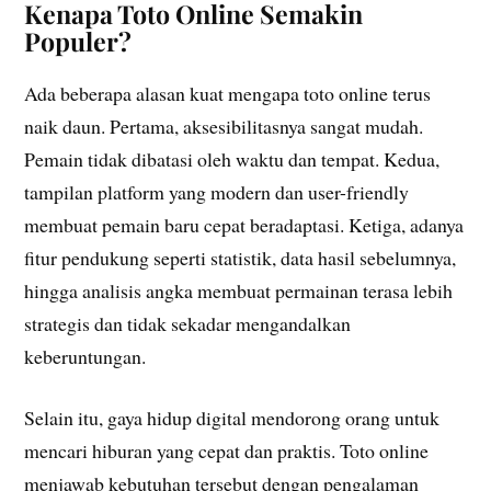
Kenapa Toto Online Semakin
Populer?
Ada beberapa alasan kuat mengapa toto online terus
naik daun. Pertama, aksesibilitasnya sangat mudah.
Pemain tidak dibatasi oleh waktu dan tempat. Kedua,
tampilan platform yang modern dan user-friendly
membuat pemain baru cepat beradaptasi. Ketiga, adanya
fitur pendukung seperti statistik, data hasil sebelumnya,
hingga analisis angka membuat permainan terasa lebih
strategis dan tidak sekadar mengandalkan
keberuntungan.
Selain itu, gaya hidup digital mendorong orang untuk
mencari hiburan yang cepat dan praktis. Toto online
menjawab kebutuhan tersebut dengan pengalaman