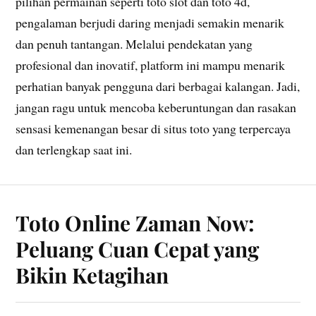
pilihan permainan seperti toto slot dan toto 4d,
pengalaman berjudi daring menjadi semakin menarik
dan penuh tantangan. Melalui pendekatan yang
profesional dan inovatif, platform ini mampu menarik
perhatian banyak pengguna dari berbagai kalangan. Jadi,
jangan ragu untuk mencoba keberuntungan dan rasakan
sensasi kemenangan besar di situs toto yang terpercaya
dan terlengkap saat ini.
Toto Online Zaman Now:
Peluang Cuan Cepat yang
Bikin Ketagihan