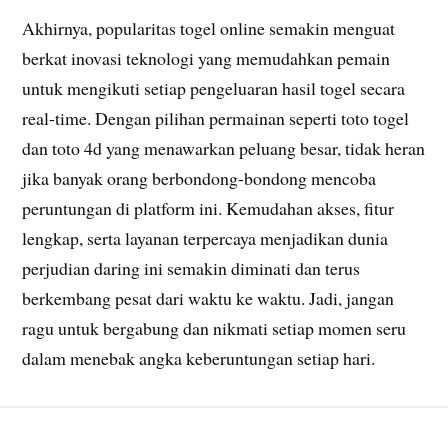
Akhirnya, popularitas togel online semakin menguat
berkat inovasi teknologi yang memudahkan pemain
untuk mengikuti setiap pengeluaran hasil togel secara
real-time. Dengan pilihan permainan seperti toto togel
dan toto 4d yang menawarkan peluang besar, tidak heran
jika banyak orang berbondong-bondong mencoba
peruntungan di platform ini. Kemudahan akses, fitur
lengkap, serta layanan terpercaya menjadikan dunia
perjudian daring ini semakin diminati dan terus
berkembang pesat dari waktu ke waktu. Jadi, jangan
ragu untuk bergabung dan nikmati setiap momen seru
dalam menebak angka keberuntungan setiap hari.