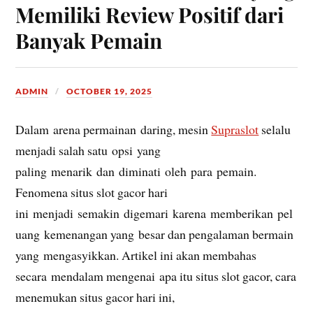
Memiliki Review Positif dari
Banyak Pemain
ADMIN
OCTOBER 19, 2025
Dalam arena permainan daring, mesin
Supraslot
selalu
menjadi salah satu opsi yang
paling menarik dan diminati oleh para pemain.
Fenomena situs slot gacor hari
ini menjadi semakin digemari karena memberikan pel
uang kemenangan yang besar dan pengalaman bermain
yang mengasyikkan. Artikel ini akan membahas
secara mendalam mengenai apa itu situs slot gacor, cara
menemukan situs gacor hari ini,