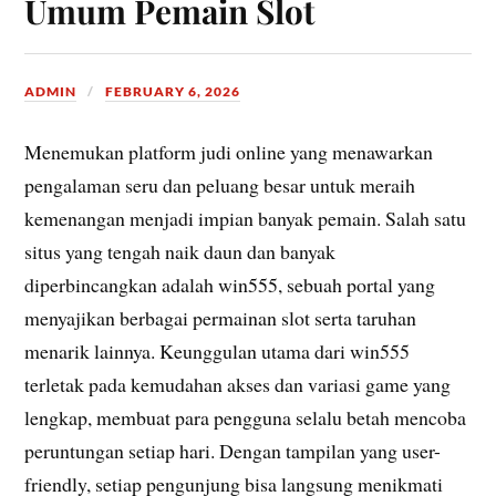
Umum Pemain Slot
ADMIN
FEBRUARY 6, 2026
Menemukan platform judi online yang menawarkan
pengalaman seru dan peluang besar untuk meraih
kemenangan menjadi impian banyak pemain. Salah satu
situs yang tengah naik daun dan banyak
diperbincangkan adalah win555, sebuah portal yang
menyajikan berbagai permainan slot serta taruhan
menarik lainnya. Keunggulan utama dari win555
terletak pada kemudahan akses dan variasi game yang
lengkap, membuat para pengguna selalu betah mencoba
peruntungan setiap hari. Dengan tampilan yang user-
friendly, setiap pengunjung bisa langsung menikmati