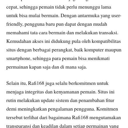
cepat, sehingga pemain tidak perlu menunggu lama
untuk bisa mulai bermain. Dengan antarmuka yang user-
friendly, pengguna baru pun dapat dengan mudah
memahami tata cara bermain dan melakukan transaksi.
Kemudahan akses ini didukung pula oleh kompatibilitas
situs dengan berbagai perangkat, baik komputer maupun
smartphone, sehingga para pemain bisa menikmati
permainan kapan saja dan di mana saja.
Selain itu, Rafi168 juga selalu berkomitmen untuk
menjaga integritas dan kenyamanan pemain. Situs ini
rutin melakukan update sistem dan penambahan fitur
demi meningkatkan pengalaman pengguna. Komitmen
tersebut terlihat dari bagaimana Rafi168 mengutamakan
transparansi dan keadilan dalam setiap permainan yang