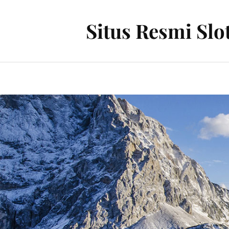
Situs Resmi Sl