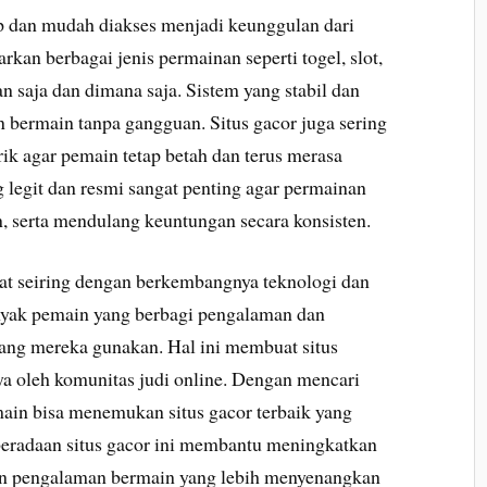
p dan mudah diakses menjadi keunggulan dari
arkan berbagai jenis permainan seperti togel, slot,
an saja dan dimana saja. Sistem yang stabil dan
bermain tanpa gangguan. Situs gacor juga sering
ik agar pemain tetap betah dan terus merasa
 legit dan resmi sangat penting agar permainan
n, serta mendulang keuntungan secara konsisten.
kat seiring dengan berkembangnya teknologi dan
anyak pemain yang berbagi pengalaman dan
 yang mereka gunakan. Hal ini membuat situs
ya oleh komunitas judi online. Dengan mencari
main bisa menemukan situs gacor terbaik yang
beradaan situs gacor ini membantu meningkatkan
 pengalaman bermain yang lebih menyenangkan