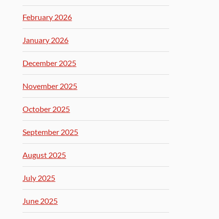
February 2026
January 2026
December 2025
November 2025
October 2025
September 2025
August 2025
July 2025
June 2025