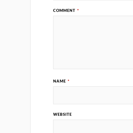
COMMENT
*
NAME
*
WEBSITE