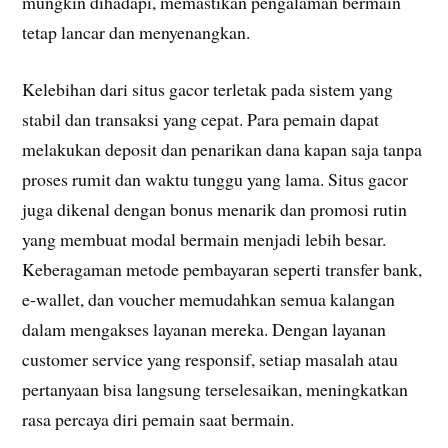
mungkin dihadapi, memastikan pengalaman bermain
tetap lancar dan menyenangkan.
Kelebihan dari situs gacor terletak pada sistem yang
stabil dan transaksi yang cepat. Para pemain dapat
melakukan deposit dan penarikan dana kapan saja tanpa
proses rumit dan waktu tunggu yang lama. Situs gacor
juga dikenal dengan bonus menarik dan promosi rutin
yang membuat modal bermain menjadi lebih besar.
Keberagaman metode pembayaran seperti transfer bank,
e-wallet, dan voucher memudahkan semua kalangan
dalam mengakses layanan mereka. Dengan layanan
customer service yang responsif, setiap masalah atau
pertanyaan bisa langsung terselesaikan, meningkatkan
rasa percaya diri pemain saat bermain.