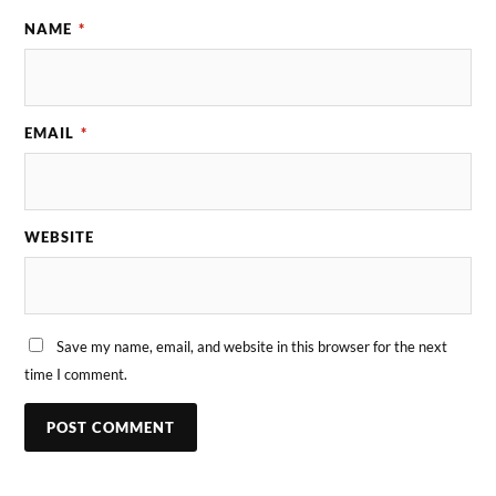
NAME
*
EMAIL
*
WEBSITE
Save my name, email, and website in this browser for the next
time I comment.