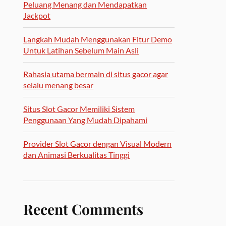
Peluang Menang dan Mendapatkan
Jackpot
Langkah Mudah Menggunakan Fitur Demo
Untuk Latihan Sebelum Main Asli
Rahasia utama bermain di situs gacor agar
selalu menang besar
Situs Slot Gacor Memiliki Sistem
Penggunaan Yang Mudah Dipahami
Provider Slot Gacor dengan Visual Modern
dan Animasi Berkualitas Tinggi
Recent Comments