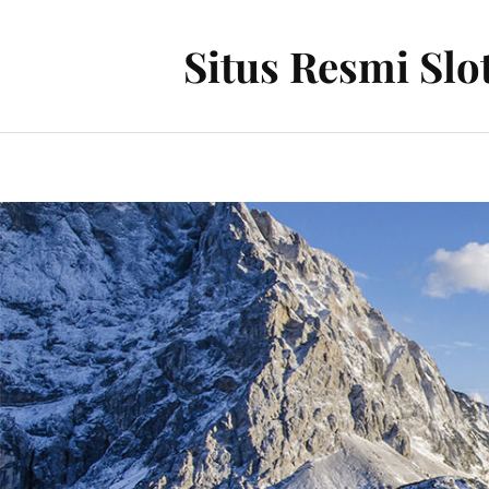
Situs Resmi Sl