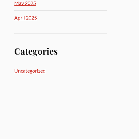
May 2025
April 2025
Categories
Uncategorized