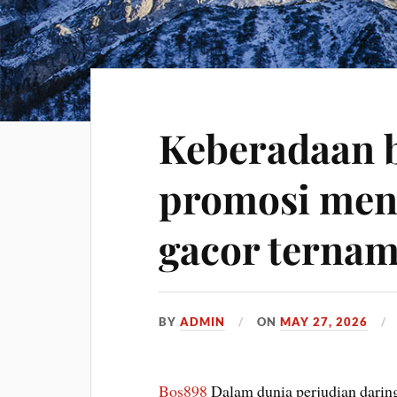
Keberadaan 
promosi mena
gacor terna
BY
ADMIN
ON
MAY 27, 2026
Bos898
Dalam dunia perjudian daring