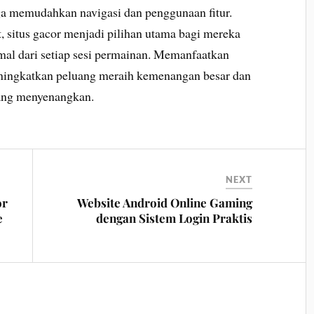
ga memudahkan navigasi dan penggunaan fitur.
 situs gacor menjadi pilihan utama bagi mereka
al dari setiap sesi permainan. Memanfaatkan
 meningkatkan peluang meraih kemenangan besar dan
ang menyenangkan.
NEXT
or
Website Android Online Gaming
e
dengan Sistem Login Praktis