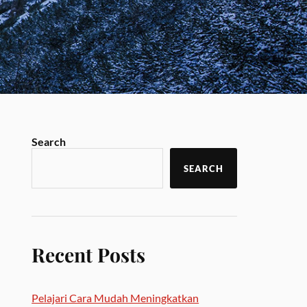
Search
SEARCH
Recent Posts
Pelajari Cara Mudah Meningkatkan