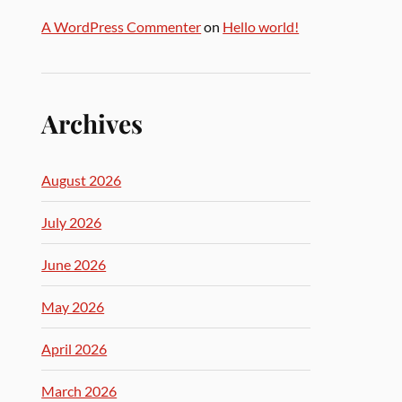
A WordPress Commenter
on
Hello world!
Archives
August 2026
July 2026
June 2026
May 2026
April 2026
March 2026