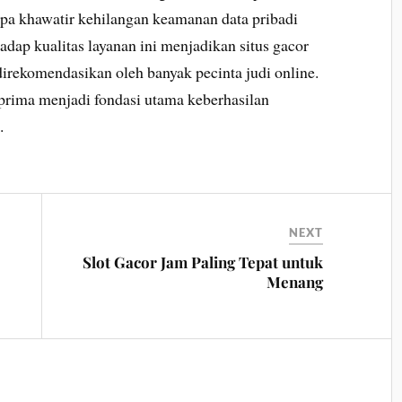
pa khawatir kehilangan keamanan data pribadi
ap kualitas layanan ini menjadikan situs gacor
direkomendasikan oleh banyak pecinta judi online.
 prima menjadi fondasi utama keberhasilan
.
NEXT
Slot Gacor Jam Paling Tepat untuk
Menang