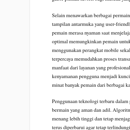
Selain menawarkan berbagai permaina
tampilan antarmuka yang user-frien
pemain merasa nyaman saat menjelajah
optimal memungkinkan pemain untuk 
menggunakan perangkat mobile sekal
terpercaya memudahkan proses trans
manfaat dari layanan yang profesiona
kenyamanan pengguna menjadi kunci 
minat banyak pemain dari berbagai k
Penggunaan teknologi terbaru dalam
bermain yang aman dan adil. Algori
menang lebih tinggi dan tetap menja
terus diperbarui agar tetap terlindu