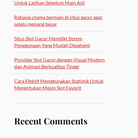
Untuk Latihan Sebelum Main Asli
Rahasia utama bermain di situs gacor agar
selalu menang besar
Situs Slot Gacor Memiliki Sistem
Penggunaan Yang Mudah Dipahami
Provider Slot Gacor dengan Visual Modern
dan Animasi Berkualitas Tinggi
Cara Efektif Menggunakan Statistik Untuk
Menentukan Mesin Slot Favorit
Recent Comments