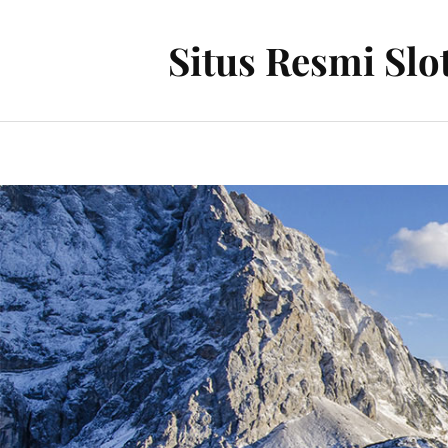
Situs Resmi Sl