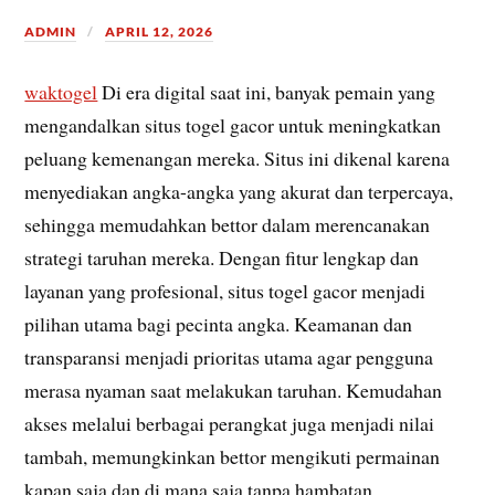
ADMIN
APRIL 12, 2026
waktogel
Di era digital saat ini, banyak pemain yang
mengandalkan situs togel gacor untuk meningkatkan
peluang kemenangan mereka. Situs ini dikenal karena
menyediakan angka-angka yang akurat dan terpercaya,
sehingga memudahkan bettor dalam merencanakan
strategi taruhan mereka. Dengan fitur lengkap dan
layanan yang profesional, situs togel gacor menjadi
pilihan utama bagi pecinta angka. Keamanan dan
transparansi menjadi prioritas utama agar pengguna
merasa nyaman saat melakukan taruhan. Kemudahan
akses melalui berbagai perangkat juga menjadi nilai
tambah, memungkinkan bettor mengikuti permainan
kapan saja dan di mana saja tanpa hambatan.