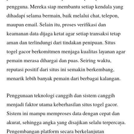
pengguna. Mereka siap membantu setiap kendala yang
dihadapi selama bermain, baik melalui chat, telepon,
maupun email. Selain itu, proses verifikasi dan
keamanan data dijaga ketat agar setiap transaksi tetap
aman dan terlindungi dari tindakan penipuan. Situs
togel gacor berkomitmen menjaga kualitas layanan agar
pemain merasa dihargai dan puas. Seiring waktu,
reputasi positif dari situs ini semakin berkembang,
menarik lebih banyak pemain dari berbagai kalangan.
Penggunaan teknologi canggih dan sistem canggih
menjadi faktor utama keberhasilan situs togel gacor.
Sistem ini mampu memproses data dengan cepat dan
akurat, sehingga angka yang disajikan selalu terpercaya.
Pengembangan platform secara berkelanjutan