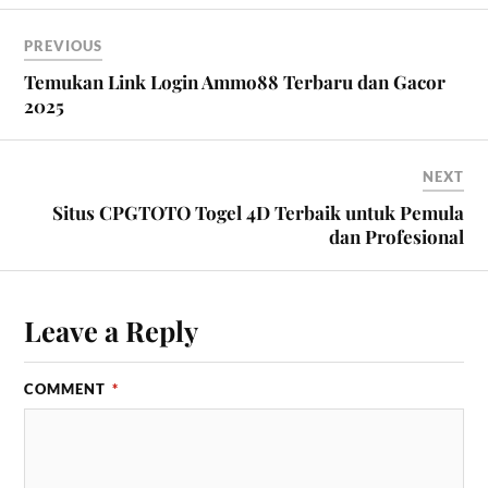
PREVIOUS
Temukan Link Login Ammo88 Terbaru dan Gacor
2025
NEXT
Situs CPGTOTO Togel 4D Terbaik untuk Pemula
dan Profesional
Leave a Reply
COMMENT
*