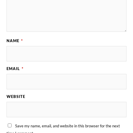
NAME
*
EMAIL
*
WEBSITE
Save my name, email, and website in this browser for the next