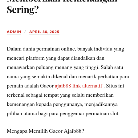
Sering?
ADMIN
APRIL 30, 2025
Dalam dunia permainan online, banyak individu yang
mencari platform yang dapat diandalkan dan
menawarkan peluang menang yang tinggi. Salah satu
nama yang semakin dikenal dan menarik perhatian para
pemain adalah Gacor
ajaib88 link alternatif
. Situs ini
terkenal sebagai tempat yang selalu memberikan
kemenangan kepada penggunanya, menjadikannya
pilihan utama bagi para penggemar permainan slot.
Mengapa Memilih Gacor Ajaib88?