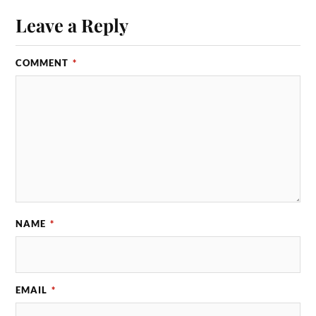
Leave a Reply
COMMENT
*
NAME
*
EMAIL
*