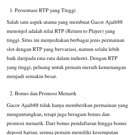
Persentase RTP yang Tinggi
Salah satu aspek utama yang membuat Gacor Ajaib88
menonjol adalah nilai RTP (Return to Player) yang
tinggi. Situs ini menyediakan berbagai jenis permainan
slot dengan RTP yang bervariasi, namun selalu lebih
baik daripada rata-rata dalam industri. Dengan RTP
yang tinggi, peluang untuk pemain meraih kemenangan
menjadi semakin besar.
Bonus dan Promosi Menarik
Gacor Ajaib88 tidak hanya memberikan permainan yang
menguntungkan, tetapi juga beragam bonus dan
promosi menarik. Dari bonus pendaftaran hingga bonus
deposit harian, semua pemain memiliki kesempatan