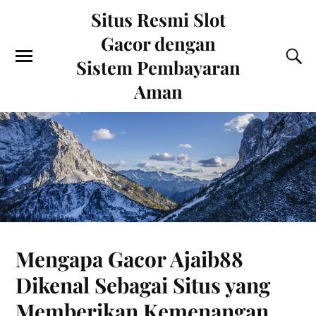
Situs Resmi Slot
Gacor dengan
Sistem Pembayaran
Aman
Mengapa Gacor Ajaib88
Dikenal Sebagai Situs yang
Memberikan Kemenangan