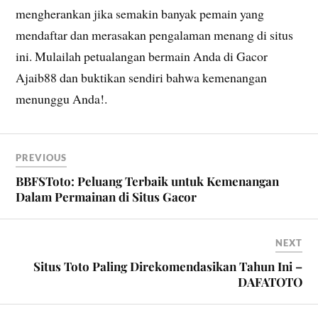
mengherankan jika semakin banyak pemain yang
mendaftar dan merasakan pengalaman menang di situs
ini. Mulailah petualangan bermain Anda di Gacor
Ajaib88 dan buktikan sendiri bahwa kemenangan
menunggu Anda!.
PREVIOUS
BBFSToto: Peluang Terbaik untuk Kemenangan
Dalam Permainan di Situs Gacor
NEXT
Situs Toto Paling Direkomendasikan Tahun Ini –
DAFATOTO