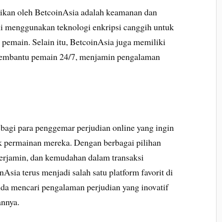
atikan oleh BetcoinAsia adalah keamanan dan
ni menggunakan teknologi enkripsi canggih untuk
 pemain. Selain itu, BetcoinAsia juga memiliki
membantu pemain 24/7, menjamin pengalaman
bagi para penggemar perjudian online yang ingin
k permainan mereka. Dengan berbagai pilihan
erjamin, dan kemudahan dalam transaksi
sia terus menjadi salah satu platform favorit di
Anda mencari pengalaman perjudian yang inovatif
annya.