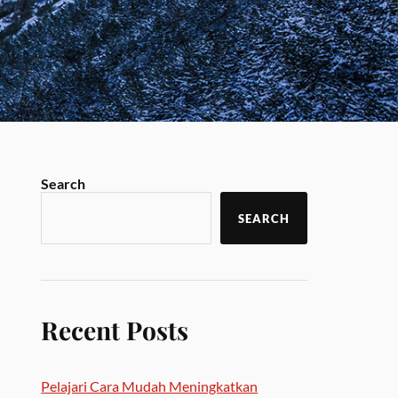
Search
SEARCH
Recent Posts
Pelajari Cara Mudah Meningkatkan