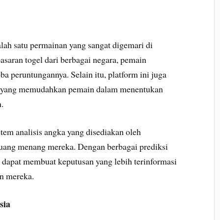
alah satu permainan yang sangat digemari di
asaran togel dari berbagai negara, pemain
a peruntungannya. Selain itu, platform ini juga
n yang memudahkan pemain dalam menentukan
.
tem analisis angka yang disediakan oleh
uang menang mereka. Dengan berbagai prediksi
in dapat membuat keputusan yang lebih terinformasi
n mereka.
sia