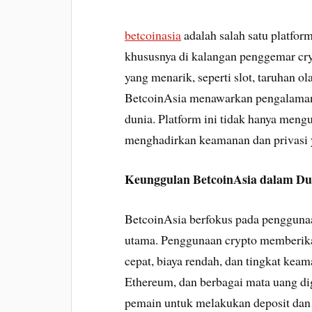
betcoinasia
adalah salah satu platfor
khususnya di kalangan penggemar cry
yang menarik, seperti slot, taruhan o
BetcoinAsia menawarkan pengalaman y
dunia. Platform ini tidak hanya meng
menghadirkan keamanan dan privasi 
Keunggulan BetcoinAsia dalam Du
BetcoinAsia berfokus pada pengguna
utama. Penggunaan crypto memberikan
cepat, biaya rendah, dan tingkat kea
Ethereum, dan berbagai mata uang di
pemain untuk melakukan deposit dan 