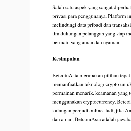
Salah satu aspek yang sangat diperh
privasi para penggunanya. Platform i
melindungi data pribadi dan transaksi
tim dukungan pelanggan yang siap 
bermain yang aman dan nyaman.
Kesimpulan
BetcoinAsia merupakan pilihan tepat 
memanfaatkan teknologi crypto untu
permainan menarik, keamanan yang t
menggunakan cryptocurrency, BetcoinA
kalangan penjudi online. Jadi, jika 
dan aman, BetcoinAsia adalah jawab