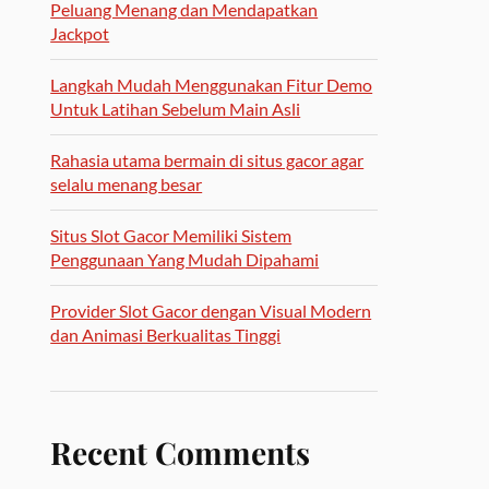
Peluang Menang dan Mendapatkan
Jackpot
Langkah Mudah Menggunakan Fitur Demo
Untuk Latihan Sebelum Main Asli
Rahasia utama bermain di situs gacor agar
selalu menang besar
Situs Slot Gacor Memiliki Sistem
Penggunaan Yang Mudah Dipahami
Provider Slot Gacor dengan Visual Modern
dan Animasi Berkualitas Tinggi
Recent Comments