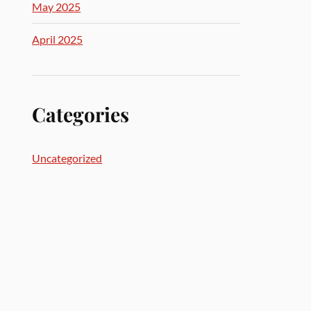
May 2025
April 2025
Categories
Uncategorized