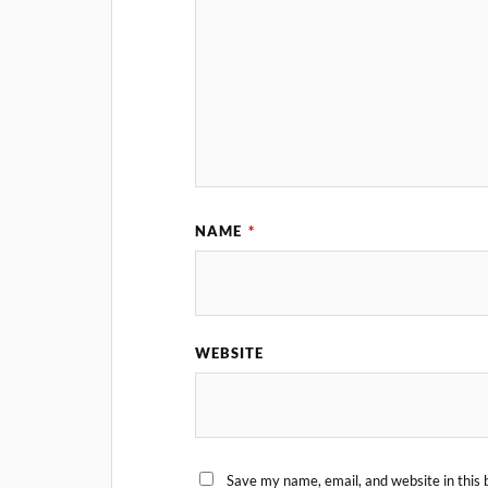
NAME
*
WEBSITE
Save my name, email, and website in this 