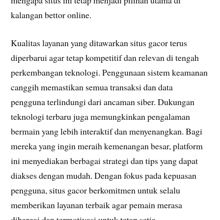
kalangan bettor online.
Kualitas layanan yang ditawarkan situs gacor terus
diperbarui agar tetap kompetitif dan relevan di tengah
perkembangan teknologi. Penggunaan sistem keamanan
canggih memastikan semua transaksi dan data
pengguna terlindungi dari ancaman siber. Dukungan
teknologi terbaru juga memungkinkan pengalaman
bermain yang lebih interaktif dan menyenangkan. Bagi
mereka yang ingin meraih kemenangan besar, platform
ini menyediakan berbagai strategi dan tips yang dapat
diakses dengan mudah. Dengan fokus pada kepuasan
pengguna, situs gacor berkomitmen untuk selalu
memberikan layanan terbaik agar pemain merasa
dihargai dan termotivasi untuk tetap setia.