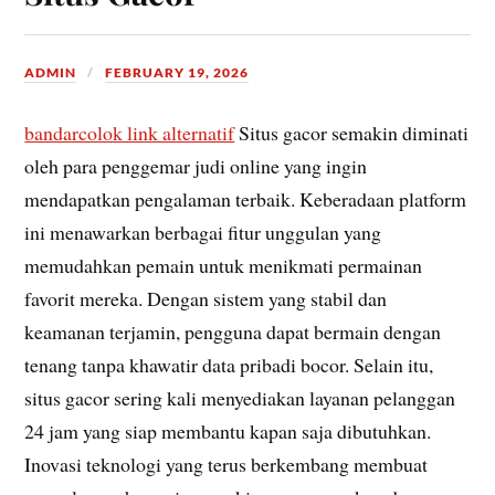
ADMIN
FEBRUARY 19, 2026
bandarcolok link alternatif
Situs gacor semakin diminati
oleh para penggemar judi online yang ingin
mendapatkan pengalaman terbaik. Keberadaan platform
ini menawarkan berbagai fitur unggulan yang
memudahkan pemain untuk menikmati permainan
favorit mereka. Dengan sistem yang stabil dan
keamanan terjamin, pengguna dapat bermain dengan
tenang tanpa khawatir data pribadi bocor. Selain itu,
situs gacor sering kali menyediakan layanan pelanggan
24 jam yang siap membantu kapan saja dibutuhkan.
Inovasi teknologi yang terus berkembang membuat