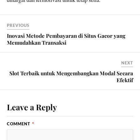
PREVIOUS
Inovasi Metode Pembayaran di Situs Gacor yang
Memudahkan Transaksi
NEXT
Slot Terbaik untuk Mengembangkan Modal Secara
Efektif
Leave a Reply
COMMENT
*