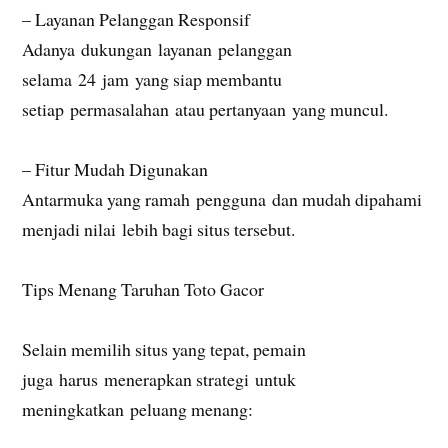
– Layanan Pelanggan Responsif
Adanya dukungan layanan pelanggan
selama 24 jam yang siap membantu
setiap permasalahan atau pertanyaan yang muncul.
– Fitur Mudah Digunakan
Antarmuka yang ramah pengguna dan mudah dipahami
menjadi nilai lebih bagi situs tersebut.
Tips Menang Taruhan Toto Gacor
Selain memilih situs yang tepat, pemain
juga harus menerapkan strategi untuk
meningkatkan peluang menang: