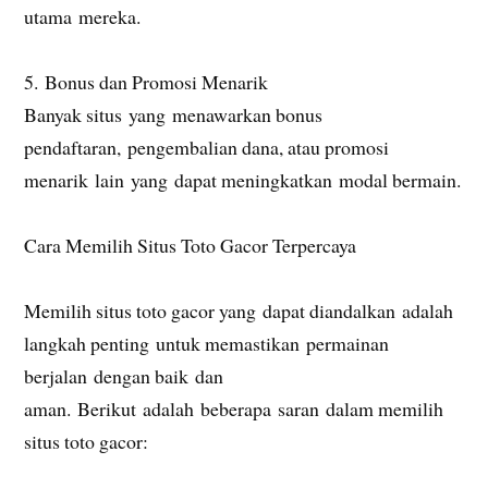
utama mereka.
5. Bonus dan Promosi Menarik
Banyak situs yang menawarkan bonus
pendaftaran, pengembalian dana, atau promosi
menarik lain yang dapat meningkatkan modal bermain.
Cara Memilih Situs Toto Gacor Terpercaya
Memilih situs toto gacor yang dapat diandalkan adalah
langkah penting untuk memastikan permainan
berjalan dengan baik dan
aman. Berikut adalah beberapa saran dalam memilih
situs toto gacor: