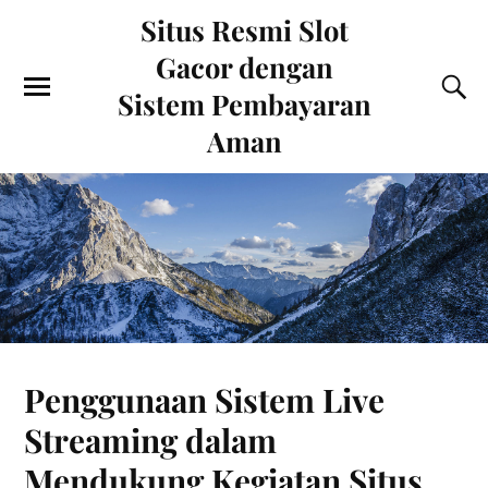
Situs Resmi Slot
Gacor dengan
Sistem Pembayaran
Aman
Penggunaan Sistem Live
Streaming dalam
Mendukung Kegiatan Situs