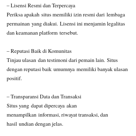
– Lisensi Resmi dan Terpercaya
Periksa apakah situs memiliki izin resmi dari lembaga
permainan yang diakui. Lisensi ini menjamin legalitas
dan keamanan platform tersebut.
– Reputasi Baik di Komunitas
Tinjau ulasan dan testimoni dari pemain lain. Situs
dengan reputasi baik umumnya memiliki banyak ulasan
positif.
– Transparansi Data dan Transaksi
Situs yang dapat dipercaya akan
menampilkan informasi, riwayat transaksi, dan
hasil undian dengan jelas.