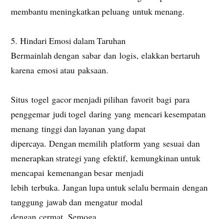
membantu meningkatkan peluang untuk menang.
5. Hindari Emosi dalam Taruhan
Bermainlah dengan sabar dan logis, elakkan bertaruh
karena emosi atau paksaan.
Situs togel gacor menjadi pilihan favorit bagi para
penggemar judi togel daring yang mencari kesempatan
menang tinggi dan layanan yang dapat
dipercaya. Dengan memilih platform yang sesuai dan
menerapkan strategi yang efektif, kemungkinan untuk
mencapai kemenangan besar menjadi
lebih terbuka. Jangan lupa untuk selalu bermain dengan
tanggung jawab dan mengatur modal
dengan cermat. Semoga