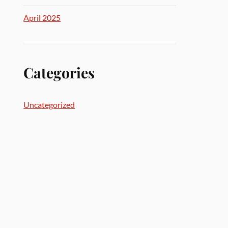
April 2025
Categories
Uncategorized