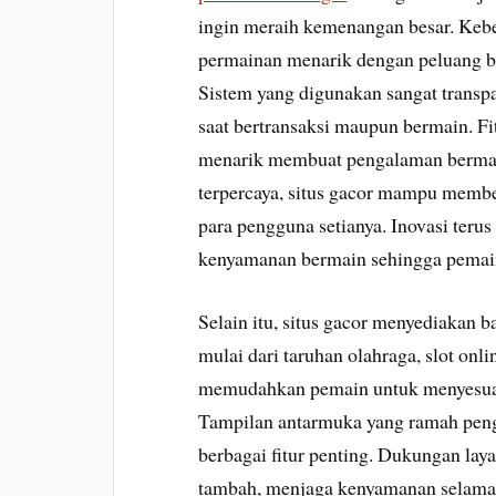
ingin meraih kemenangan besar. Keb
permainan menarik dengan peluang 
Sistem yang digunakan sangat trans
saat bertransaksi maupun bermain. Fit
menarik membuat pengalaman bermai
terpercaya, situs gacor mampu membe
para pengguna setianya. Inovasi teru
kenyamanan bermain sehingga pemain 
Selain itu, situs gacor menyediakan b
mulai dari taruhan olahraga, slot onl
memudahkan pemain untuk menyesuai
Tampilan antarmuka yang ramah peng
berbagai fitur penting. Dukungan lay
tambah, menjaga kenyamanan selama