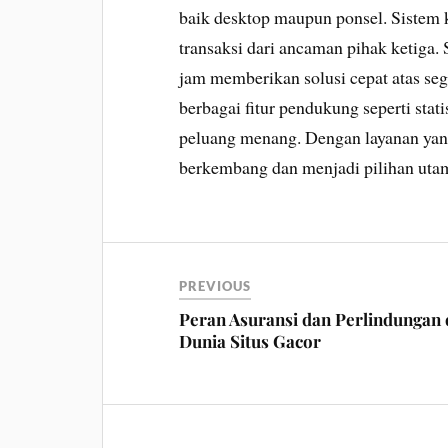
baik desktop maupun ponsel. Sistem 
transaksi dari ancaman pihak ketiga. S
jam memberikan solusi cepat atas se
berbagai fitur pendukung seperti sta
peluang menang. Dengan layanan yang 
berkembang dan menjadi pilihan utam
PREVIOUS
Peran Asuransi dan Perlindungan 
Dunia Situs Gacor