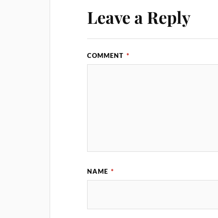
Leave a Reply
COMMENT
*
NAME
*