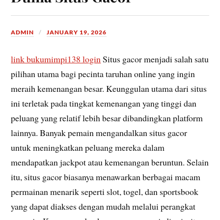
ADMIN
JANUARY 19, 2026
link bukumimpi138 login
Situs gacor menjadi salah satu
pilihan utama bagi pecinta taruhan online yang ingin
meraih kemenangan besar. Keunggulan utama dari situs
ini terletak pada tingkat kemenangan yang tinggi dan
peluang yang relatif lebih besar dibandingkan platform
lainnya. Banyak pemain mengandalkan situs gacor
untuk meningkatkan peluang mereka dalam
mendapatkan jackpot atau kemenangan beruntun. Selain
itu, situs gacor biasanya menawarkan berbagai macam
permainan menarik seperti slot, togel, dan sportsbook
yang dapat diakses dengan mudah melalui perangkat