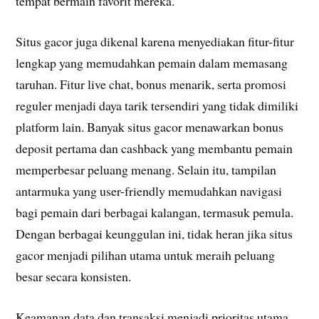
tempat bermain favorit mereka.
Situs gacor juga dikenal karena menyediakan fitur-fitur
lengkap yang memudahkan pemain dalam memasang
taruhan. Fitur live chat, bonus menarik, serta promosi
reguler menjadi daya tarik tersendiri yang tidak dimiliki
platform lain. Banyak situs gacor menawarkan bonus
deposit pertama dan cashback yang membantu pemain
memperbesar peluang menang. Selain itu, tampilan
antarmuka yang user-friendly memudahkan navigasi
bagi pemain dari berbagai kalangan, termasuk pemula.
Dengan berbagai keunggulan ini, tidak heran jika situs
gacor menjadi pilihan utama untuk meraih peluang
besar secara konsisten.
Keamanan data dan transaksi menjadi prioritas utama