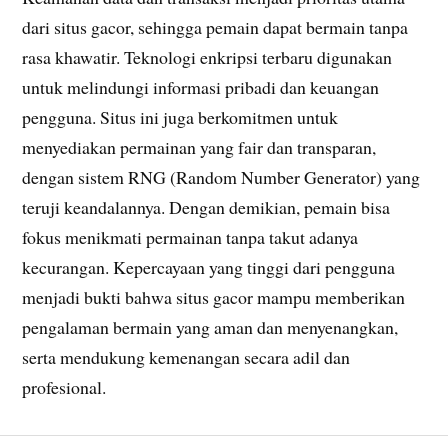
dari situs gacor, sehingga pemain dapat bermain tanpa
rasa khawatir. Teknologi enkripsi terbaru digunakan
untuk melindungi informasi pribadi dan keuangan
pengguna. Situs ini juga berkomitmen untuk
menyediakan permainan yang fair dan transparan,
dengan sistem RNG (Random Number Generator) yang
teruji keandalannya. Dengan demikian, pemain bisa
fokus menikmati permainan tanpa takut adanya
kecurangan. Kepercayaan yang tinggi dari pengguna
menjadi bukti bahwa situs gacor mampu memberikan
pengalaman bermain yang aman dan menyenangkan,
serta mendukung kemenangan secara adil dan
profesional.