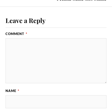
Leave a Reply
COMMENT
*
NAME
*