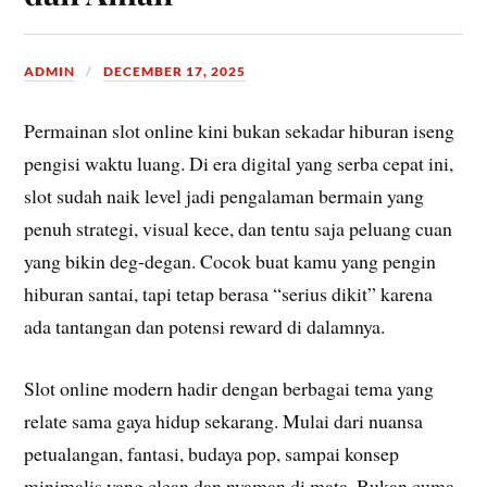
ADMIN
DECEMBER 17, 2025
Permainan slot online kini bukan sekadar hiburan iseng
pengisi waktu luang. Di era digital yang serba cepat ini,
slot sudah naik level jadi pengalaman bermain yang
penuh strategi, visual kece, dan tentu saja peluang cuan
yang bikin deg-degan. Cocok buat kamu yang pengin
hiburan santai, tapi tetap berasa “serius dikit” karena
ada tantangan dan potensi reward di dalamnya.
Slot online modern hadir dengan berbagai tema yang
relate sama gaya hidup sekarang. Mulai dari nuansa
petualangan, fantasi, budaya pop, sampai konsep
minimalis yang clean dan nyaman di mata. Bukan cuma