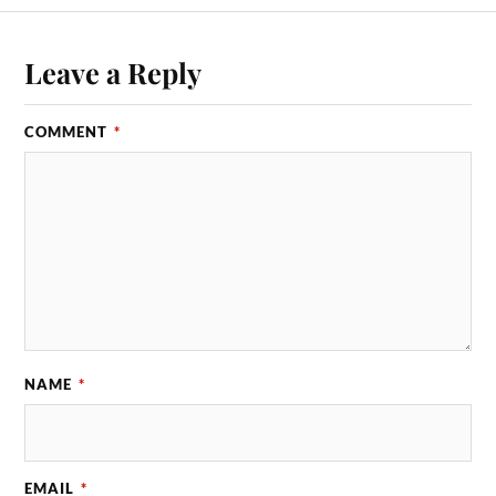
Leave a Reply
COMMENT
*
NAME
*
EMAIL
*