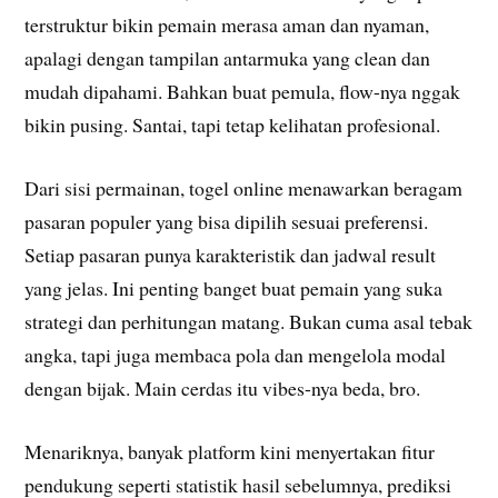
terstruktur bikin pemain merasa aman dan nyaman,
apalagi dengan tampilan antarmuka yang clean dan
mudah dipahami. Bahkan buat pemula, flow-nya nggak
bikin pusing. Santai, tapi tetap kelihatan profesional.
Dari sisi permainan, togel online menawarkan beragam
pasaran populer yang bisa dipilih sesuai preferensi.
Setiap pasaran punya karakteristik dan jadwal result
yang jelas. Ini penting banget buat pemain yang suka
strategi dan perhitungan matang. Bukan cuma asal tebak
angka, tapi juga membaca pola dan mengelola modal
dengan bijak. Main cerdas itu vibes-nya beda, bro.
Menariknya, banyak platform kini menyertakan fitur
pendukung seperti statistik hasil sebelumnya, prediksi