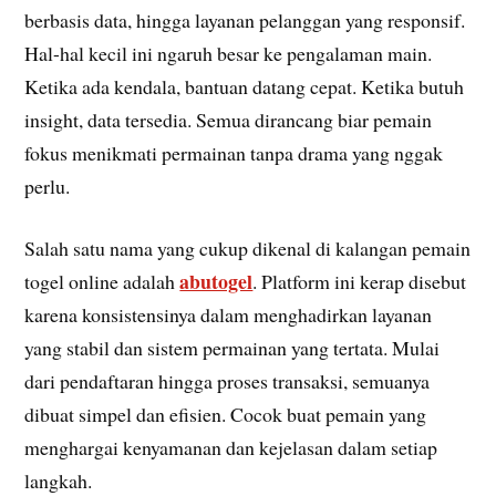
berbasis data, hingga layanan pelanggan yang responsif.
Hal-hal kecil ini ngaruh besar ke pengalaman main.
Ketika ada kendala, bantuan datang cepat. Ketika butuh
insight, data tersedia. Semua dirancang biar pemain
fokus menikmati permainan tanpa drama yang nggak
perlu.
Salah satu nama yang cukup dikenal di kalangan pemain
abutogel
togel online adalah
. Platform ini kerap disebut
karena konsistensinya dalam menghadirkan layanan
yang stabil dan sistem permainan yang tertata. Mulai
dari pendaftaran hingga proses transaksi, semuanya
dibuat simpel dan efisien. Cocok buat pemain yang
menghargai kenyamanan dan kejelasan dalam setiap
langkah.