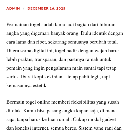
ADMIN
DECEMBER 16, 2025
Permainan togel sudah lama jadi bagian dari hiburan
angka yang digemari banyak orang. Dulu identik dengan
cara lama dan ribet, sekarang semuanya berubah total.
Di era serba digital ini, togel hadir dengan wajah baru:
lebih praktis, transparan, dan pastinya ramah untuk
pemain yang ingin pengalaman main santai tapi tetap
serius. Ibarat kopi kekinian—tetap pahit legit, tapi
kemasannya estetik.
Bermain togel online memberi fleksibilitas yang susah
ditolak. Kamu bisa pasang angka kapan saja, di mana
saja, tanpa harus ke luar rumah. Cukup modal gadget
dan koneksi internet, semua beres. Sistem yang rapi dan