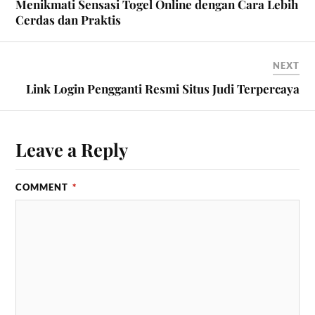
Menikmati Sensasi Togel Online dengan Cara Lebih
Cerdas dan Praktis
NEXT
Link Login Pengganti Resmi Situs Judi Terpercaya
Leave a Reply
COMMENT
*