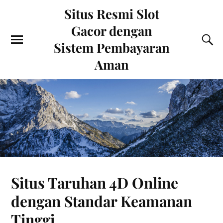
Situs Resmi Slot
Gacor dengan
Sistem Pembayaran
Aman
Situs Taruhan 4D Online
dengan Standar Keamanan
Tinggi