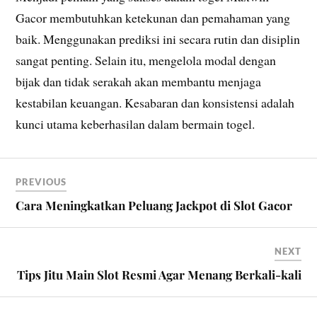
Gacor membutuhkan ketekunan dan pemahaman yang
baik. Menggunakan prediksi ini secara rutin dan disiplin
sangat penting. Selain itu, mengelola modal dengan
bijak dan tidak serakah akan membantu menjaga
kestabilan keuangan. Kesabaran dan konsistensi adalah
kunci utama keberhasilan dalam bermain togel.
PREVIOUS
Cara Meningkatkan Peluang Jackpot di Slot Gacor
NEXT
Tips Jitu Main Slot Resmi Agar Menang Berkali-kali