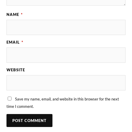
NAME
*
EMAIL
*
WEBSITE
Save my name, email, and website in this browser for the next
time I comment.