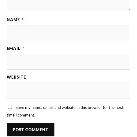
NAME
*
EMAIL
*
WEBSITE
Save my name, email, and website in this browser for the next
time I comment.