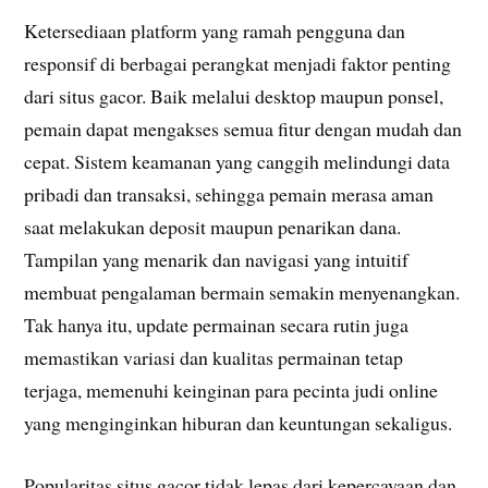
Ketersediaan platform yang ramah pengguna dan
responsif di berbagai perangkat menjadi faktor penting
dari situs gacor. Baik melalui desktop maupun ponsel,
pemain dapat mengakses semua fitur dengan mudah dan
cepat. Sistem keamanan yang canggih melindungi data
pribadi dan transaksi, sehingga pemain merasa aman
saat melakukan deposit maupun penarikan dana.
Tampilan yang menarik dan navigasi yang intuitif
membuat pengalaman bermain semakin menyenangkan.
Tak hanya itu, update permainan secara rutin juga
memastikan variasi dan kualitas permainan tetap
terjaga, memenuhi keinginan para pecinta judi online
yang menginginkan hiburan dan keuntungan sekaligus.
Popularitas situs gacor tidak lepas dari kepercayaan dan