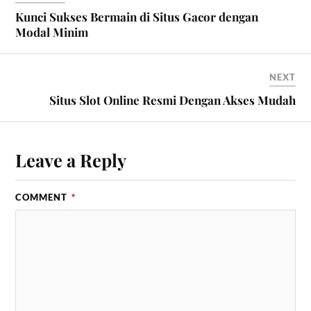
Kunci Sukses Bermain di Situs Gacor dengan
Modal Minim
NEXT
Situs Slot Online Resmi Dengan Akses Mudah
Leave a Reply
COMMENT
*