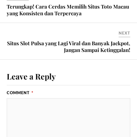
Terungkap! Cara Cerdas Memilih Situs Toto Macau
yang Konsisten dan Terpercaya
NEXT
Situs Slot Pulsa yang Lagi Viral dan Banyak Jackpot,
Jangan Sampai Ketinggalan!
Leave a Reply
COMMENT
*