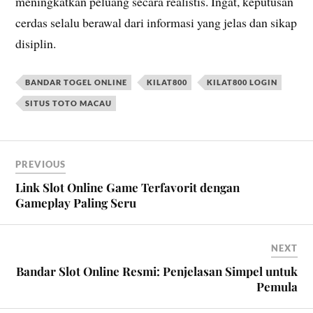
meningkatkan peluang secara realistis. Ingat, keputusan
cerdas selalu berawal dari informasi yang jelas dan sikap
disiplin.
BANDAR TOGEL ONLINE
KILAT800
KILAT800 LOGIN
SITUS TOTO MACAU
PREVIOUS
Link Slot Online Game Terfavorit dengan
Gameplay Paling Seru
NEXT
Bandar Slot Online Resmi: Penjelasan Simpel untuk
Pemula