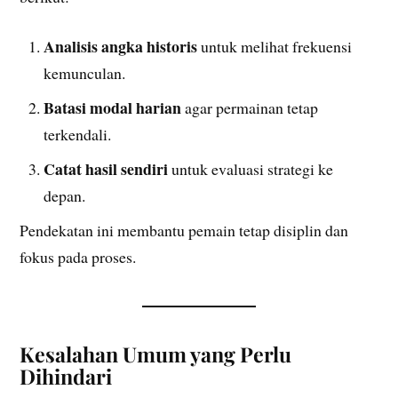
Analisis angka historis
untuk melihat frekuensi
kemunculan.
Batasi modal harian
agar permainan tetap
terkendali.
Catat hasil sendiri
untuk evaluasi strategi ke
depan.
Pendekatan ini membantu pemain tetap disiplin dan
fokus pada proses.
Kesalahan Umum yang Perlu
Dihindari