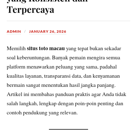
Terpercaya
ADMIN
JANUARY 26, 2026
situs toto macau
Memilih
yang tepat bukan sekadar
soal keberuntungan. Banyak pemain mengira semua
platform menawarkan peluang yang sama, padahal
kualitas layanan, transparansi data, dan kenyamanan
bermain sangat menentukan hasil jangka panjang.
Artikel ini membahas panduan praktis agar Anda tidak
salah langkah, lengkap dengan poin-poin penting dan
contoh pendukung yang relevan.