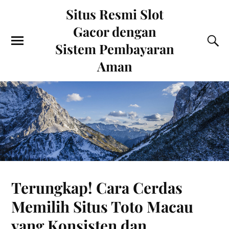
Situs Resmi Slot
Gacor dengan
Sistem Pembayaran
Aman
Terungkap! Cara Cerdas
Memilih Situs Toto Macau
yang Konsisten dan