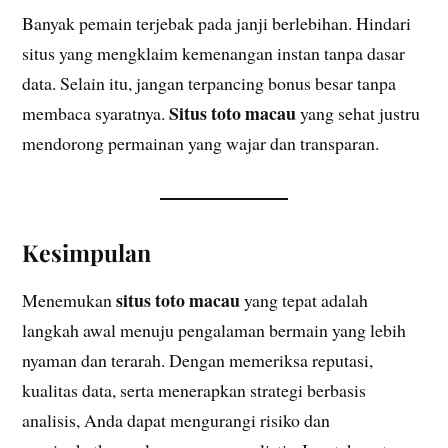
Banyak pemain terjebak pada janji berlebihan. Hindari
situs yang mengklaim kemenangan instan tanpa dasar
data. Selain itu, jangan terpancing bonus besar tanpa
Situs toto macau
membaca syaratnya.
yang sehat justru
mendorong permainan yang wajar dan transparan.
Kesimpulan
situs toto macau
Menemukan
yang tepat adalah
langkah awal menuju pengalaman bermain yang lebih
nyaman dan terarah. Dengan memeriksa reputasi,
kualitas data, serta menerapkan strategi berbasis
analisis, Anda dapat mengurangi risiko dan